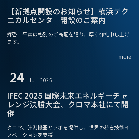
【新拠点開設のお知らせ】横浜テク
ニカルセンター開設のご案内
拝啓 平素は格別のご高配を賜り、厚く御礼申し上げ
ます。
more
24
Jul 2025
IFEC 2025 国際未来エネルギーチャ
レンジ決勝大会、クロマ本社にて開
催
クロマ、計測機器とラボを提供し、世界の若き技術イ
ノベーションを支援