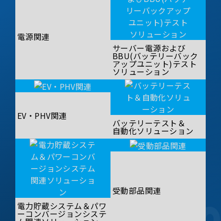
電源関連
サーバー電源および
BBU(バッテリーバック
アップユニット)テスト
ソリューション
EV・PHV関連
バッテリーテスト＆
自動化ソリューション
受動部品関連
電力貯蔵システム＆パワ
ーコンバージョンシステ