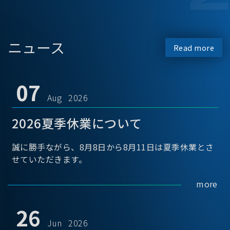
ニュース
Read more
07
Aug 2026
2026夏季休業について
誠に勝手ながら、8月8日から8月11日は夏季休業とさ
せていただきます。
more
26
Jun 2026