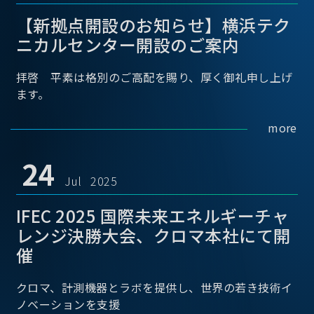
【新拠点開設のお知らせ】横浜テク
ニカルセンター開設のご案内
拝啓 平素は格別のご高配を賜り、厚く御礼申し上げ
ます。
more
24
Jul 2025
IFEC 2025 国際未来エネルギーチャ
レンジ決勝大会、クロマ本社にて開
催
クロマ、計測機器とラボを提供し、世界の若き技術イ
ノベーションを支援