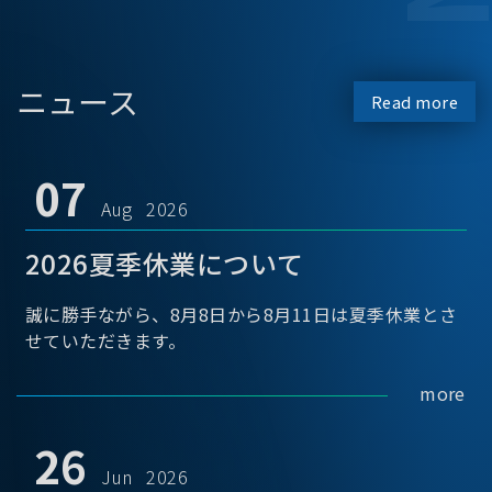
ニュース
Read more
07
Aug 2026
2026夏季休業について
誠に勝手ながら、8月8日から8月11日は夏季休業とさ
せていただきます。
more
26
Jun 2026