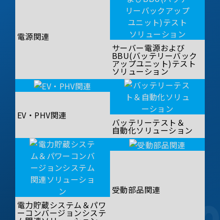
電源関連
サーバー電源および
BBU(バッテリーバック
アップユニット)テスト
ソリューション
EV・PHV関連
バッテリーテスト＆
自動化ソリューション
受動部品関連
電力貯蔵システム＆パワ
ーコンバージョンシステ