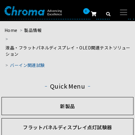
0
Home
製品情報
液晶・フラットパネルディスプレイ・OLED関連テストソリュー
ション
バーイン関連試験
Quick Menu
新製品
フラットパネルディスプレイ点灯試験器