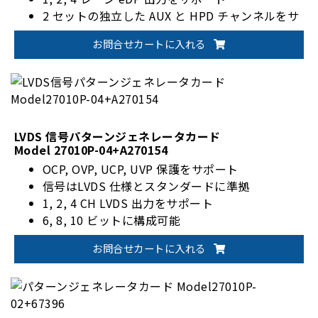
2 セットの独立した AUX と HPD チャンネルをサ
ポート
お問合せカートに入れる
LVDS 信号パターンジェネレータカード
Model 27010P-04+A270154
OCP, OVP, UCP, UVP 保護をサポート
信号はLVDS 仕様とスタンダードに準拠
1, 2, 4 CH LVDS 出力をサポート
6, 8, 10 ビットに構成可能
お問合せカートに入れる