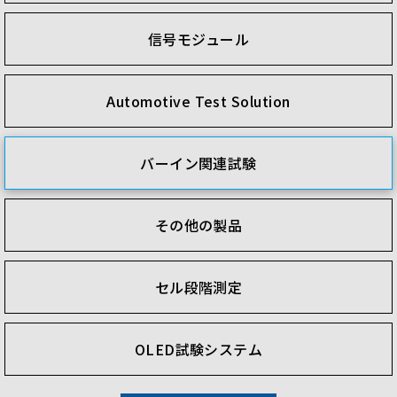
信号モジュール
Automotive Test Solution
バーイン関連試験
その他の製品
セル段階測定
OLED試験システム