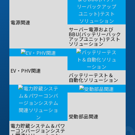
電源関連
サーバー電源および
BBU(バッテリーバック
アップユニット)テスト
ソリューション
EV・PHV関連
バッテリーテスト＆
自動化ソリューション
受動部品関連
電力貯蔵システム＆パワ
ーコンバージョンシステ