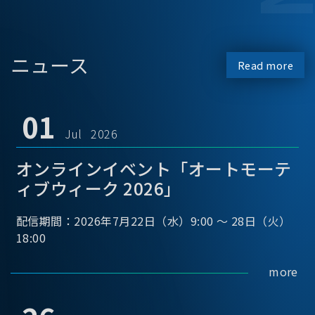
ニュース
Read more
01
Jul 2026
オンラインイベント「オートモーテ
ィブウィーク 2026」
配信期間：2026年7月22日（水）9:00 ～ 28日（火）
18:00
more