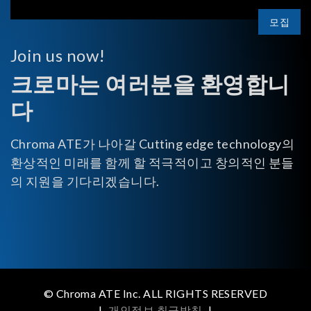
모집
Join us now!
크로마는 여러분을 환영합니
다
Chroma ATE가 나아갈 Cutting edge technology의
환상적인 미래를 함께 할 적극적이고 창의적인 분들
의 지원을 기다리겠습니다.
© Chroma ATE Inc. ALL RIGHTS RESERVED
|
개인정보 취급방침
|