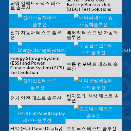
파워 일렉트로닉스 테스
Battery Backup Unit
트 솔루션
(BBU) Test Solutions
전기 자동차 테스트 솔루
배터리 테스트 및 자동화
션
솔루션
Energy Storage System
(ESS) and Power
수동 컴포넌트 테스트 솔
Conversion System (PCS)
루션
Test Solution
비디오 및 색상 테스트 솔
전기 안전 테스트 솔루션
루션
FPD (Flat Panel Display)
포토닉스 테스트 솔루션