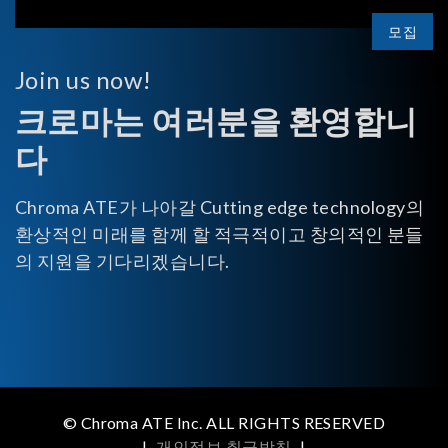
모집
Join us now!
크로마는 여러분을 환영합니
다
Chroma ATE가 나아갈 Cutting edge technology의
환상적인 미래를 함께 할 적극적이고 창의적인 분들
의 지원을 기다리겠습니다.
© Chroma ATE Inc. ALL RIGHTS RESERVED
|
개인정보 취급방침
|