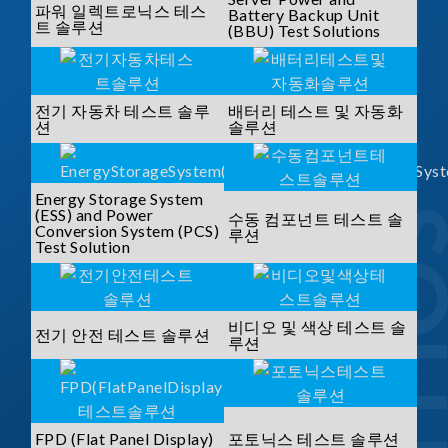
파워 일렉트로닉스 테스
Battery Backup Unit
트 솔루션
(BBU) Test Solutions
전기 자동차 테스트 솔루
배터리 테스트 및 자동화
션
솔루션
Energy Storage System
(ESS) and Power
수동 컴포넌트 테스트 솔
Conversion System (PCS)
루션
Test Solution
비디오 및 색상 테스트 솔
전기 안전 테스트 솔루션
루션
FPD (Flat Panel Display)
포토닉스 테스트 솔루션