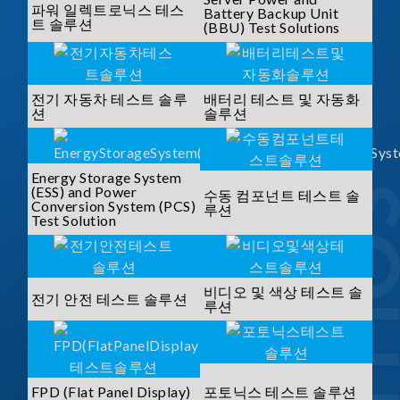
파워 일렉트로닉스 테스
Battery Backup Unit
트 솔루션
(BBU) Test Solutions
전기 자동차 테스트 솔루
배터리 테스트 및 자동화
션
솔루션
Energy Storage System
(ESS) and Power
수동 컴포넌트 테스트 솔
Conversion System (PCS)
루션
Test Solution
비디오 및 색상 테스트 솔
전기 안전 테스트 솔루션
루션
FPD (Flat Panel Display)
포토닉스 테스트 솔루션