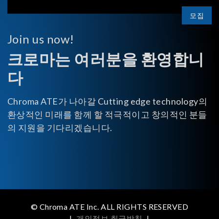
모집
Join us now!
크로마는 여러분을 환영합니
다
Chroma ATE가 나아갈 Cutting edge technology의
환상적인 미래를 함께 할 적극적이고 창의적인 분들
의 지원을 기다리겠습니다.
© Chroma ATE Inc. ALL RIGHTS RESERVED
|
개인정보 취급방침
|