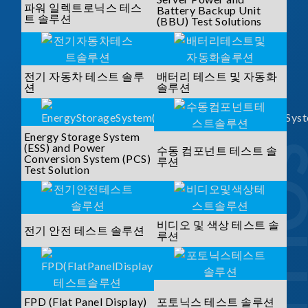
파워 일렉트로닉스 테스
Battery Backup Unit
트 솔루션
(BBU) Test Solutions
전기 자동차 테스트 솔루
배터리 테스트 및 자동화
션
솔루션
Energy Storage System
(ESS) and Power
수동 컴포넌트 테스트 솔
Conversion System (PCS)
루션
Test Solution
비디오 및 색상 테스트 솔
전기 안전 테스트 솔루션
루션
FPD (Flat Panel Display)
포토닉스 테스트 솔루션