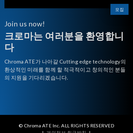
모집
Join us now!
크로마는 여러분을 환영합니
다
Chroma ATE가 나아갈 Cutting edge technology의
환상적인 미래를 함께 할 적극적이고 창의적인 분들
의 지원을 기다리겠습니다.
© Chroma ATE Inc. ALL RIGHTS RESERVED
|
개인정보 취급방침
|