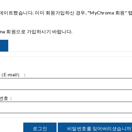
이트했습니다. 이미 회원가입하신 경우, "MyChroma 회원"
roma 회원으로 가입하시기 바랍니다.
E-mail）：
번호：
로그인
비밀번호를 잊어버리셨습니까