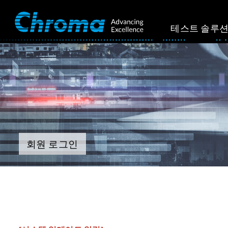
테스트 솔루
회원 로그인