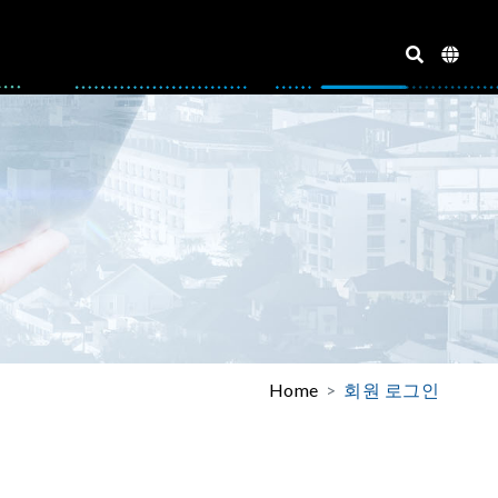
Home
회원 로그인