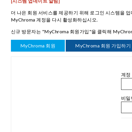
[시스템 업데이트 알림]
더 나은 회원 서비스를 제공하기 위해 로그인 시스템을 업데
MyChroma 계정을 다시 활성화하십시오.
신규 방문자는 "MyChroma 회원가입"을 클릭해 MyCh
MyChroma 회원
MyChroma 회원 가입하기
계정（
비밀