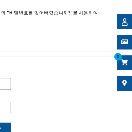
 탭의 "비밀번호를 잊어버렸습니까?"를 사용하여
0
?