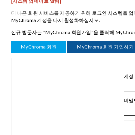
[시스템 업데이트 알림]
더 나은 회원 서비스를 제공하기 위해 로그인 시스템을 업데
MyChroma 계정을 다시 활성화하십시오.
신규 방문자는 "MyChroma 회원가입"을 클릭해 MyCh
MyChroma 회원
MyChroma 회원 가입하기
계정（
비밀