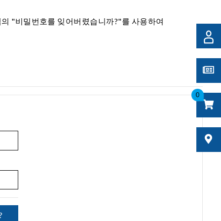
 탭의 "비밀번호를 잊어버렸습니까?"를 사용하여
0
?