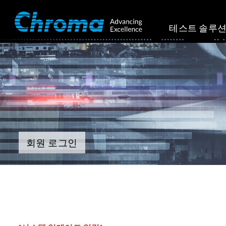
테스트 솔루
회원 로그인