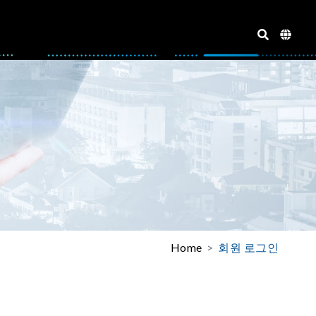
Home
회원 로그인