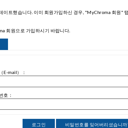
이트했습니다. 이미 회원가입하신 경우, "MyChroma 회원"
roma 회원으로 가입하시기 바랍니다.
E-mail）：
번호：
로그인
비밀번호를 잊어버리셨습니까