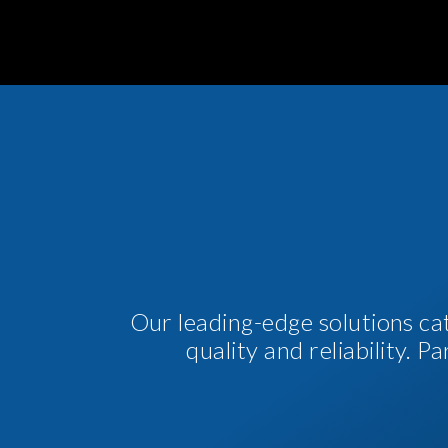
Our leading-edge solutions ca
quality and reliability. 