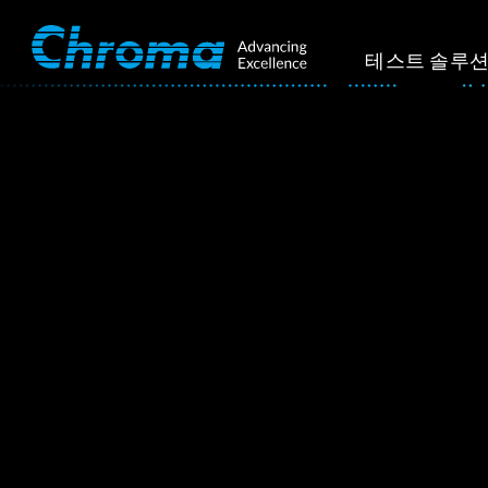
테스트 솔루