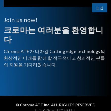
모집
Join us now!
크로마는 여러분을 환영합니
다
Chroma ATE가 나아갈 Cutting edge technology의
환상적인 미래를 함께 할 적극적이고 창의적인 분들
의 지원을 기다리겠습니다.
© Chroma ATE Inc. ALL RIGHTS RESERVED
|
개인정보 취급방침
|