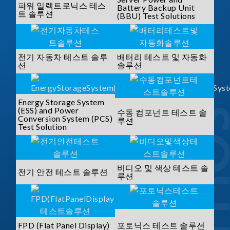
파워 일렉트로닉스 테스
Battery Backup Unit
트 솔루션
(BBU) Test Solutions
전기 자동차 테스트 솔루
배터리 테스트 및 자동화
션
솔루션
Energy Storage System
(ESS) and Power
수동 컴포넌트 테스트 솔
Conversion System (PCS)
루션
Test Solution
비디오 및 색상 테스트 솔
전기 안전 테스트 솔루션
루션
FPD (Flat Panel Display)
포토닉스 테스트 솔루션