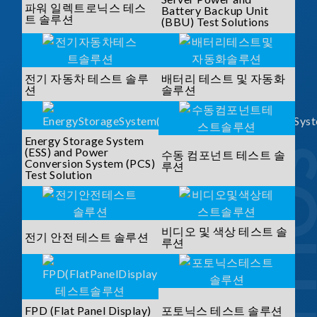
파워 일렉트로닉스 테스
Battery Backup Unit
트 솔루션
(BBU) Test Solutions
전기 자동차 테스트 솔루
배터리 테스트 및 자동화
션
솔루션
Energy Storage System
(ESS) and Power
수동 컴포넌트 테스트 솔
Conversion System (PCS)
루션
Test Solution
비디오 및 색상 테스트 솔
전기 안전 테스트 솔루션
루션
FPD (Flat Panel Display)
포토닉스 테스트 솔루션