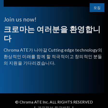
모집
Join us now!
크로마는 여러분을 환영합니
다
Chroma ATE가 나아갈 Cutting edge technology의
환상적인 미래를 함께 할 적극적이고 창의적인 분들
의 지원을 기다리겠습니다.
© Chroma ATE Inc. ALL RIGHTS RESERVED
|
개인정보 취급방침
|