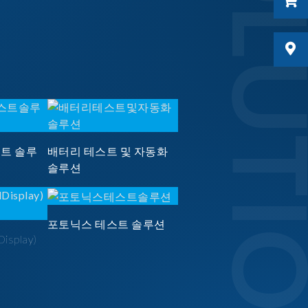
SOLUTI
스트 솔루
배터리 테스트 및 자동화
솔루션
포토닉스 테스트 솔루션
Display)