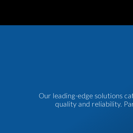
Our leading-edge solutions ca
quality and reliability. 