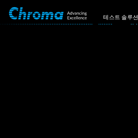
테스트 솔루