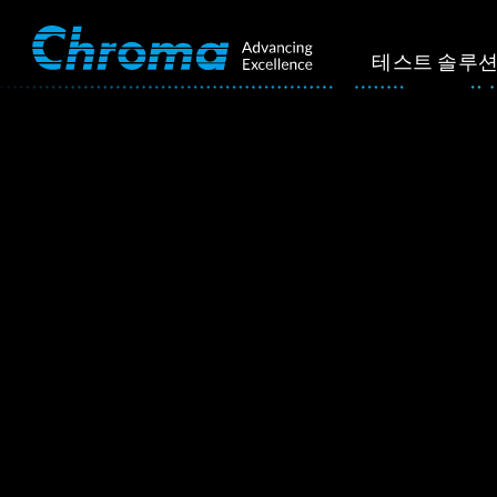
테스트 솔루