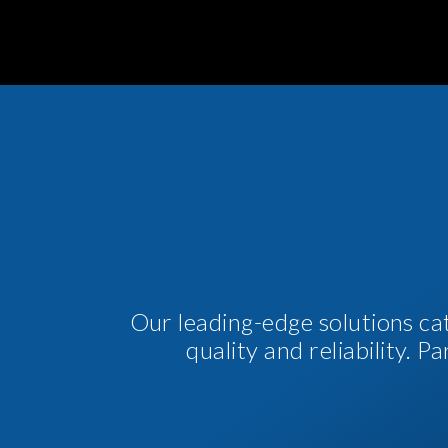
Our leading-edge solutions ca
quality and reliability. 