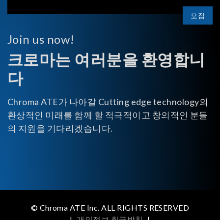
모집
Join us now!
크로마는 여러분을 환영합니
다
Chroma ATE가 나아갈 Cutting edge technology의
환상적인 미래를 함께 할 적극적이고 창의적인 분들
의 지원을 기다리겠습니다.
© Chroma ATE Inc. ALL RIGHTS RESERVED
|
개인정보 취급방침
|