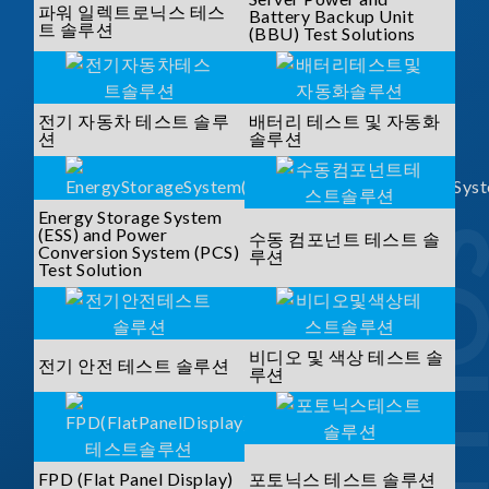
파워 일렉트로닉스 테스
Battery Backup Unit
트 솔루션
(BBU) Test Solutions
전기 자동차 테스트 솔루
배터리 테스트 및 자동화
션
솔루션
Energy Storage System
(ESS) and Power
수동 컴포넌트 테스트 솔
Conversion System (PCS)
루션
Test Solution
비디오 및 색상 테스트 솔
전기 안전 테스트 솔루션
루션
FPD (Flat Panel Display)
포토닉스 테스트 솔루션