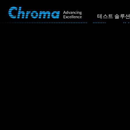
테스트 솔루