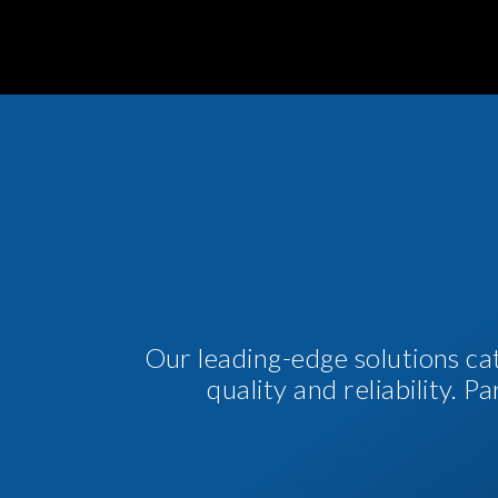
Our leading-edge solutions ca
quality and reliability. 