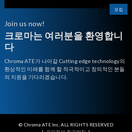
모집
Join us now!
크로마는 여러분을 환영합니
다
Chroma ATE가 나아갈 Cutting edge technology의
환상적인 미래를 함께 할 적극적이고 창의적인 분들
의 지원을 기다리겠습니다.
© Chroma ATE Inc. ALL RIGHTS RESERVED
|
개인정보 취급방침
|