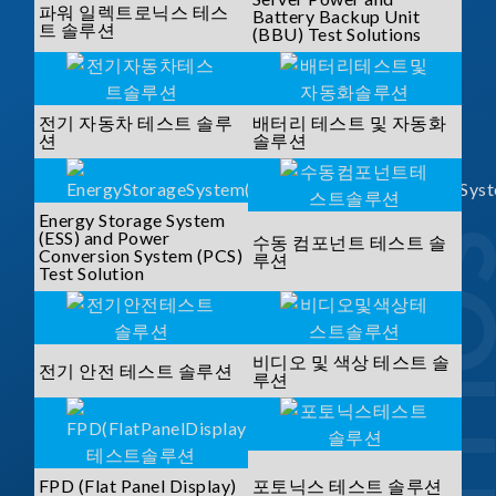
파워 일렉트로닉스 테스
Battery Backup Unit
트 솔루션
(BBU) Test Solutions
전기 자동차 테스트 솔루
배터리 테스트 및 자동화
션
솔루션
Energy Storage System
(ESS) and Power
수동 컴포넌트 테스트 솔
Conversion System (PCS)
루션
Test Solution
비디오 및 색상 테스트 솔
전기 안전 테스트 솔루션
루션
FPD (Flat Panel Display)
포토닉스 테스트 솔루션