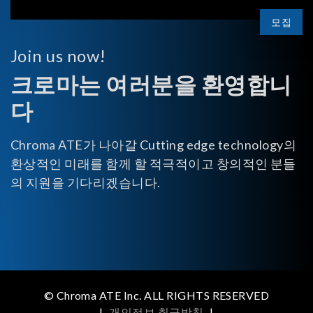
모집
Join us now!
크로마는 여러분을 환영합니
다
Chroma ATE가 나아갈 Cutting edge technology의
환상적인 미래를 함께 할 적극적이고 창의적인 분들
의 지원을 기다리겠습니다.
© Chroma ATE Inc. ALL RIGHTS RESERVED
|
개인정보 취급방침
|