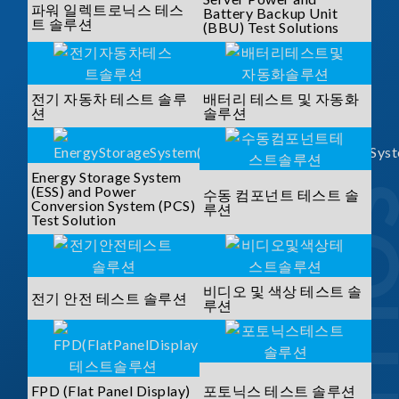
파워 일렉트로닉스 테스
Battery Backup Unit
트 솔루션
(BBU) Test Solutions
전기 자동차 테스트 솔루
배터리 테스트 및 자동화
션
솔루션
Energy Storage System
(ESS) and Power
수동 컴포넌트 테스트 솔
Conversion System (PCS)
루션
Test Solution
비디오 및 색상 테스트 솔
전기 안전 테스트 솔루션
루션
FPD (Flat Panel Display)
포토닉스 테스트 솔루션