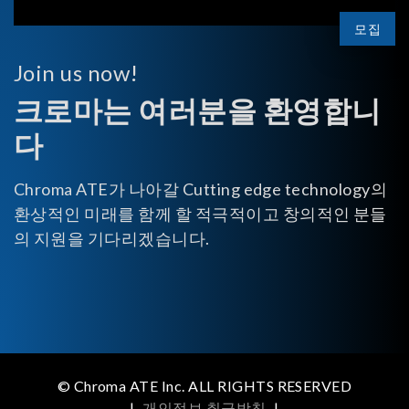
모집
Join us now!
크로마는 여러분을 환영합니
다
Chroma ATE가 나아갈 Cutting edge technology의
환상적인 미래를 함께 할 적극적이고 창의적인 분들
의 지원을 기다리겠습니다.
© Chroma ATE Inc. ALL RIGHTS RESERVED
|
개인정보 취급방침
|