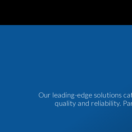
Our leading-edge solutions ca
quality and reliability. 