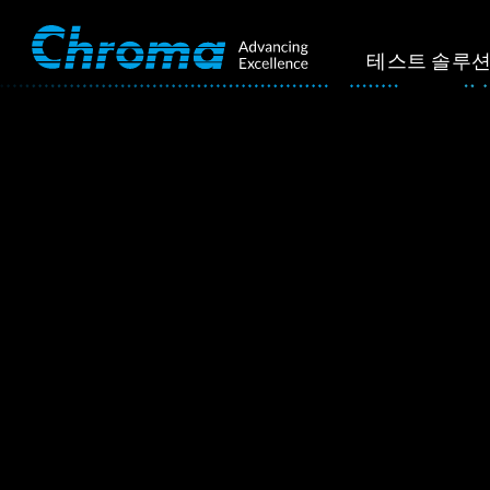
테스트 솔루