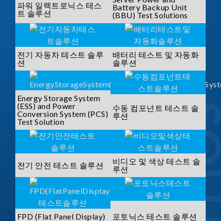
파워 일렉트로닉스 테스
Battery Backup Unit
트 솔루션
(BBU) Test Solutions
전기 자동차 테스트 솔루
배터리 테스트 및 자동화
션
솔루션
Energy Storage System
(ESS) and Power
수동 컴포넌트 테스트 솔
Conversion System (PCS)
루션
Test Solution
비디오 및 색상 테스트 솔
전기 안전 테스트 솔루션
루션
FPD (Flat Panel Display)
포토닉스 테스트 솔루션