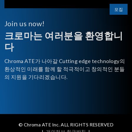
모집
Join us now!
크로마는 여러분을 환영합니
다
Chroma ATE가 나아갈 Cutting edge technology의
환상적인 미래를 함께 할 적극적이고 창의적인 분들
의 지원을 기다리겠습니다.
© Chroma ATE Inc. ALL RIGHTS RESERVED
|
개인정보 취급방침
|