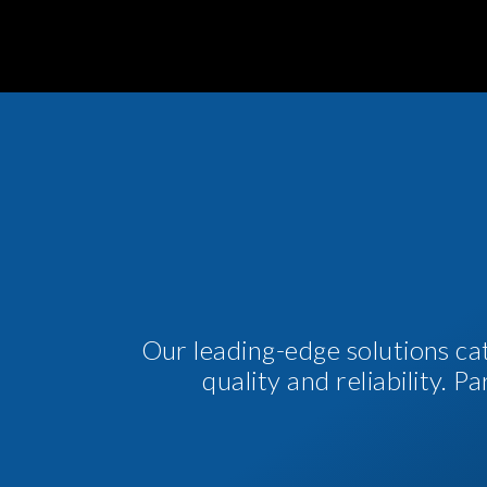
Our leading-edge solutions ca
quality and reliability. 