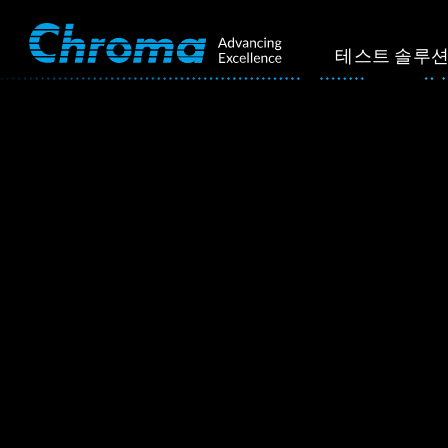
테스트 솔루