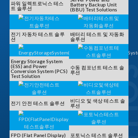
파워 일렉트로닉스 테스
Battery Backup Unit
트 솔루션
(BBU) Test Solutions
전기 자동차 테스트 솔루
배터리 테스트 및 자동화
션
솔루션
Energy Storage System
(ESS) and Power
수동 컴포넌트 테스트 솔
Conversion System (PCS)
루션
Test Solution
비디오 및 색상 테스트 솔
전기 안전 테스트 솔루션
루션
FPD (Flat Panel Display)
포토닉스 테스트 솔루션