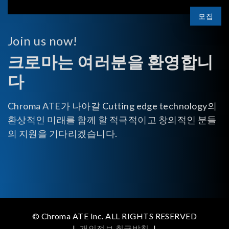
모집
Join us now!
크로마는 여러분을 환영합니
다
Chroma ATE가 나아갈 Cutting edge technology의
환상적인 미래를 함께 할 적극적이고 창의적인 분들
의 지원을 기다리겠습니다.
© Chroma ATE Inc. ALL RIGHTS RESERVED
|
개인정보 취급방침
|