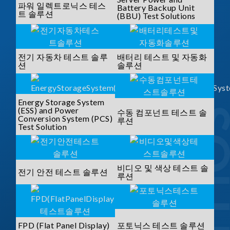
파워 일렉트로닉스 테스
Battery Backup Unit
트 솔루션
(BBU) Test Solutions
전기 자동차 테스트 솔루
배터리 테스트 및 자동화
션
솔루션
Energy Storage System
(ESS) and Power
수동 컴포넌트 테스트 솔
Conversion System (PCS)
루션
Test Solution
비디오 및 색상 테스트 솔
전기 안전 테스트 솔루션
루션
FPD (Flat Panel Display)
포토닉스 테스트 솔루션