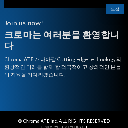
모집
Join us now!
크로마는 여러분을 환영합니
다
Chroma ATE가 나아갈 Cutting edge technology의
환상적인 미래를 함께 할 적극적이고 창의적인 분들
의 지원을 기다리겠습니다.
© Chroma ATE Inc. ALL RIGHTS RESERVED
|
개인정보 취급방침
|