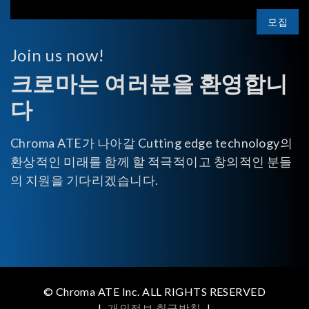
모집
Join us now!
크로마는 여러분을 환영합니
다
Chroma ATE가 나아갈 Cutting edge technology의
환상적인 미래를 함께 할 적극적이고 창의적인 분들
의 지원을 기다리겠습니다.
© Chroma ATE Inc. ALL RIGHTS RESERVED
|
개인정보 취급방침
|