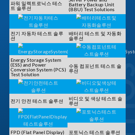
파워 일렉트로닉스 테스
Battery Backup Unit
트 솔루션
(BBU) Test Solutions
전기 자동차 테스트 솔루
배터리 테스트 및 자동화
션
솔루션
Energy Storage System
(ESS) and Power
수동 컴포넌트 테스트 솔
Conversion System (PCS)
루션
Test Solution
비디오 및 색상 테스트 솔
전기 안전 테스트 솔루션
루션
FPD (Flat Panel Display)
포토닉스 테스트 솔루션