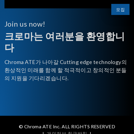
모집
Join us now!
크로마는 여러분을 환영합니
다
Chroma ATE가 나아갈 Cutting edge technology의
환상적인 미래를 함께 할 적극적이고 창의적인 분들
의 지원을 기다리겠습니다.
© Chroma ATE Inc. ALL RIGHTS RESERVED
|
개인정보 취급방침
|