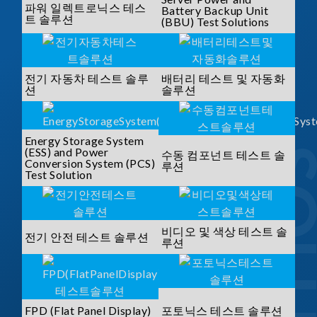
파워 일렉트로닉스 테스
Battery Backup Unit
트 솔루션
(BBU) Test Solutions
전기 자동차 테스트 솔루
배터리 테스트 및 자동화
션
솔루션
Energy Storage System
(ESS) and Power
수동 컴포넌트 테스트 솔
Conversion System (PCS)
루션
Test Solution
비디오 및 색상 테스트 솔
전기 안전 테스트 솔루션
루션
FPD (Flat Panel Display)
포토닉스 테스트 솔루션