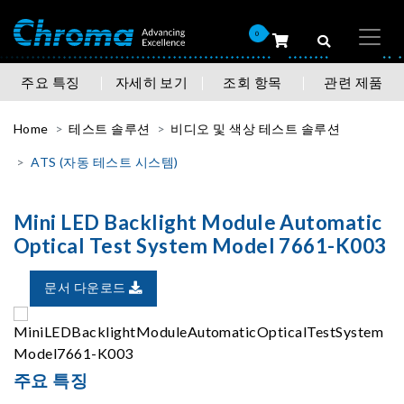
0
주요 특징
자세히 보기
조회 항목
관련 제품
Home
테스트 솔루션
비디오 및 색상 테스트 솔루션
ATS (자동 테스트 시스템)
Mini LED Backlight Module Automatic
Optical Test System Model 7661-K003
문서 다운로드
주요 특징