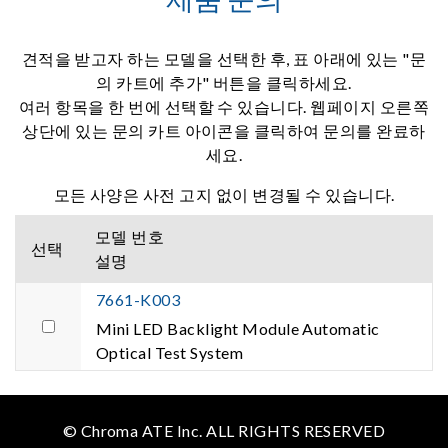
견적을 받고자 하는 모델을 선택한 후, 표 아래에 있는 "문
의 카트에 추가" 버튼을 클릭하세요.
여러 항목을 한 번에 선택할 수 있습니다. 웹페이지 오른쪽
상단에 있는 문의 카트 아이콘을 클릭하여 문의를 완료하
세요.
모든 사양은 사전 고지 없이 변경될 수 있습니다.
모델 번호
선택
설명
7661-K003
Mini LED Backlight Module Automatic
Optical Test System
© Chroma ATE Inc. ALL RIGHTS RESERVED