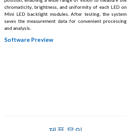
chromaticity, brightness, and uniformity of each LED on
Mini LED backlight modules. After testing, the system
saves the measurement data for convenient processing
and analysis.
Software Preview
제품 문의