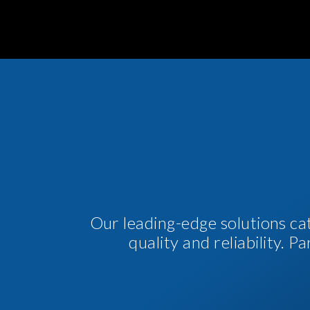
Our leading-edge solutions ca
quality and reliability. 