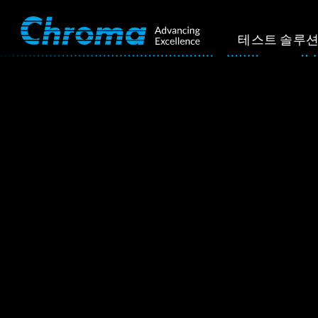
테스트 솔루