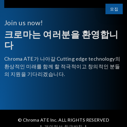
모집
Join us now!
크로마는 여러분을 환영합니
다
Chroma ATE가 나아갈 Cutting edge technology의
환상적인 미래를 함께 할 적극적이고 창의적인 분들
의 지원을 기다리겠습니다.
© Chroma ATE Inc. ALL RIGHTS RESERVED
|
개인정보 취급방침
|