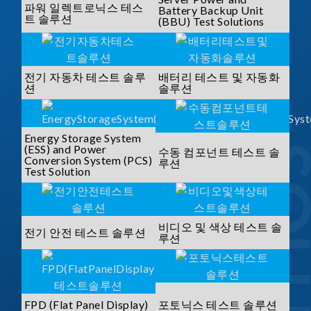
파워 일렉트로닉스 테스
Battery Backup Unit
트 솔루션
(BBU) Test Solutions
전기 자동차 테스트 솔루
배터리 테스트 및 자동화
션
솔루션
Energy Storage System
(ESS) and Power
수동 컴포넌트 테스트 솔
Conversion System (PCS)
루션
Test Solution
비디오 및 색상 테스트 솔
전기 안전 테스트 솔루션
루션
FPD (Flat Panel Display)
포토닉스 테스트 솔루션