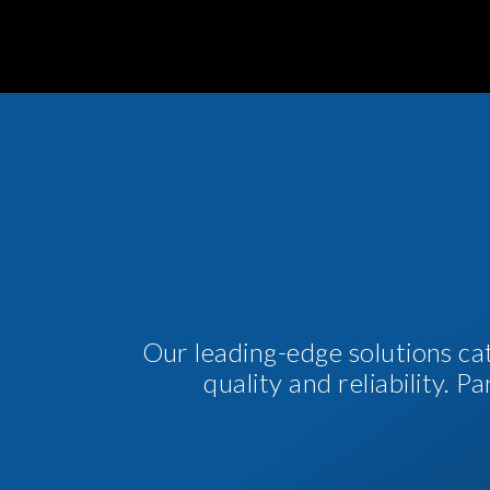
Our leading-edge solutions ca
quality and reliability. 