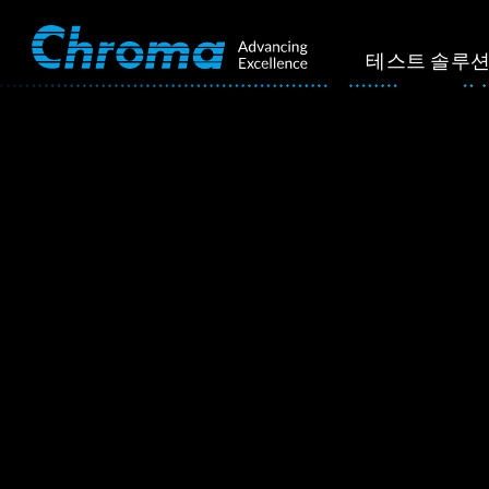
테스트 솔루