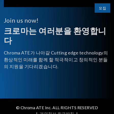
모집
Join us now!
크로마는 여러분을 환영합니
다
Chroma ATE가 나아갈 Cutting edge technology의
환상적인 미래를 함께 할 적극적이고 창의적인 분들
의 지원을 기다리겠습니다.
© Chroma ATE Inc. ALL RIGHTS RESERVED
|
개인정보 취급방침
|