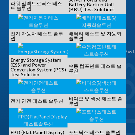
파워 일렉트로닉스 테스
Battery Backup Unit
트 솔루션
(BBU) Test Solutions
전기 자동차 테스트 솔루
배터리 테스트 및 자동화
션
솔루션
Energy Storage System
(ESS) and Power
수동 컴포넌트 테스트 솔
Conversion System (PCS)
루션
Test Solution
비디오 및 색상 테스트 솔
전기 안전 테스트 솔루션
루션
FPD (Flat Panel Display)
포토닉스 테스트 솔루션