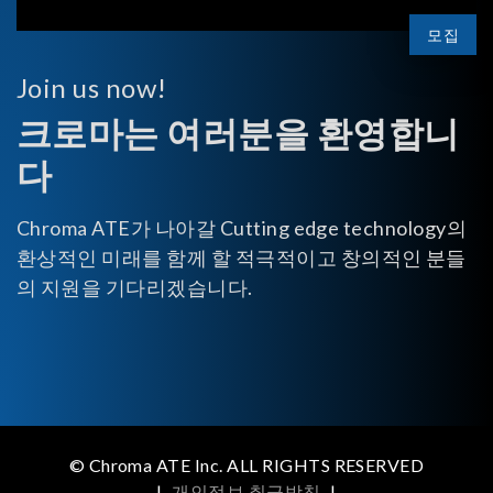
모집
Join us now!
크로마는 여러분을 환영합니
다
Chroma ATE가 나아갈 Cutting edge technology의
환상적인 미래를 함께 할 적극적이고 창의적인 분들
의 지원을 기다리겠습니다.
© Chroma ATE Inc. ALL RIGHTS RESERVED
|
개인정보 취급방침
|