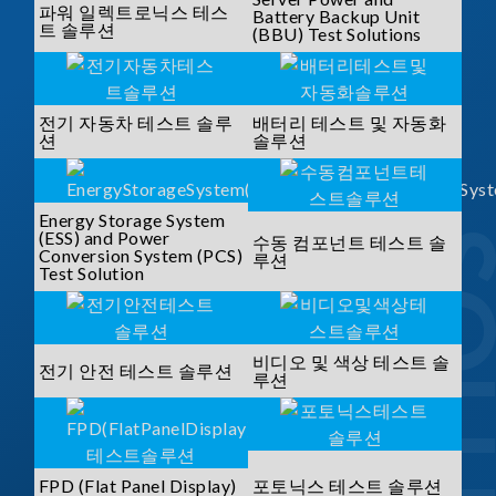
파워 일렉트로닉스 테스
Battery Backup Unit
트 솔루션
(BBU) Test Solutions
전기 자동차 테스트 솔루
배터리 테스트 및 자동화
션
솔루션
Energy Storage System
(ESS) and Power
수동 컴포넌트 테스트 솔
Conversion System (PCS)
루션
Test Solution
비디오 및 색상 테스트 솔
전기 안전 테스트 솔루션
루션
FPD (Flat Panel Display)
포토닉스 테스트 솔루션