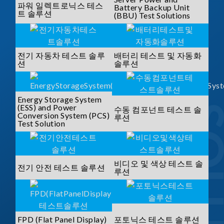
파워 일렉트로닉스 테스
Battery Backup Unit
트 솔루션
(BBU) Test Solutions
전기 자동차 테스트 솔루
배터리 테스트 및 자동화
션
솔루션
Energy Storage System
(ESS) and Power
수동 컴포넌트 테스트 솔
Conversion System (PCS)
루션
Test Solution
비디오 및 색상 테스트 솔
전기 안전 테스트 솔루션
루션
FPD (Flat Panel Display)
포토닉스 테스트 솔루션