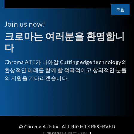
모집
Join us now!
크로마는 여러분을 환영합니
다
Chroma ATE가 나아갈 Cutting edge technology의
환상적인 미래를 함께 할 적극적이고 창의적인 분들
의 지원을 기다리겠습니다.
© Chroma ATE Inc. ALL RIGHTS RESERVED
|
개인정보 취급방침
|