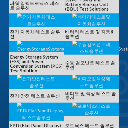
파워 일렉트로닉스 테스
Battery Backup Unit
트 솔루션
(BBU) Test Solutions
전기 자동차 테스트 솔루
배터리 테스트 및 자동화
션
솔루션
Energy Storage System
(ESS) and Power
수동 컴포넌트 테스트 솔
Conversion System (PCS)
루션
Test Solution
비디오 및 색상 테스트 솔
전기 안전 테스트 솔루션
루션
FPD (Flat Panel Display)
포토닉스 테스트 솔루션