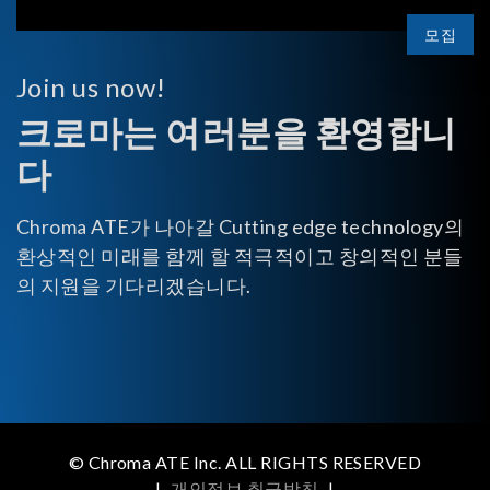
모집
Join us now!
크로마는 여러분을 환영합니
다
Chroma ATE가 나아갈 Cutting edge technology의
환상적인 미래를 함께 할 적극적이고 창의적인 분들
의 지원을 기다리겠습니다.
© Chroma ATE Inc. ALL RIGHTS RESERVED
|
개인정보 취급방침
|