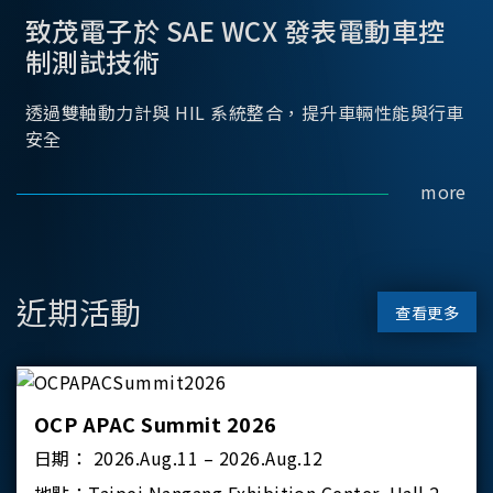
致茂電子於 SAE WCX 發表電動車控
制測試技術
透過雙軸動力計與 HIL 系統整合，提升車輛性能與行車
安全
more
近期活動
查看更多
OCP APAC Summit 2026
日期：
2026.Aug.11 – 2026.Aug.12