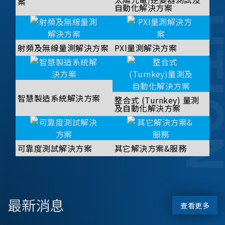
SOLUT
案
自動化解決方案
射頻及無線量測解決方案
PXI量測解決方案
智慧製造系統解決方案
整合式 (Turnkey) 量測
及自動化解決方案
可靠度測試解決方案
其它解決方案&服務
最新消息
查看更多