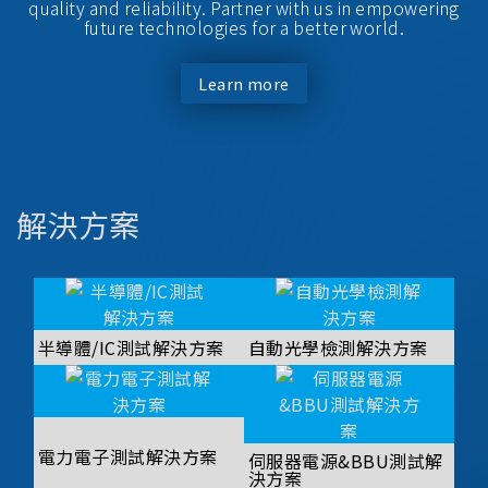
quality and reliability. Partner with us in empowering
future technologies for a better world.
Learn more
解決方案
半導體/IC測試解決方案
自動光學檢測解決方案
電力電子測試解決方案
伺服器電源&BBU測試解
決方案