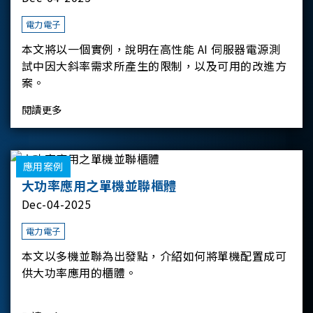
電力電子
本文將以一個實例，說明在高性能 AI 伺服器電源測
試中因大斜率需求所產生的限制，以及可用的改進方
案。
閱讀更多
應用案例
大功率應用之單機並聯櫃體
Dec-04-2025
電力電子
本文以多機並聯為出發點，介紹如何將單機配置成可
供大功率應用的櫃體。