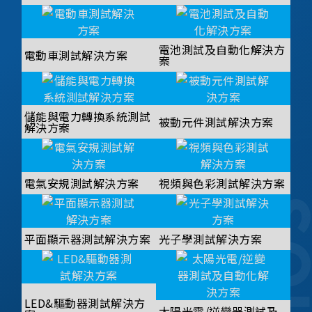
電池測試及自動化解決方
電動車測試解決方案
案
儲能與電力轉換系統測試
被動元件測試解決方案
解決方案
電氣安規測試解決方案
視頻與色彩測試解決方案
平面顯示器測試解決方案
光子學測試解決方案
LED&驅動器測試解決方
太陽光電/逆變器測試及