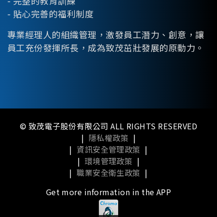
- 完整的教育訓練
- 貼心完善的福利制度
專業經理人的組織管理，激發員工潛力、創意，讓
員工充份發揮所長，成為致茂茁壯發展的原動力。
© 致茂電子股份有限公司 ALL RIGHTS RESERVED
|
隱私權政策
|
|
資訊安全管理政策
|
|
環境管理政策
|
|
職業安全衛生政策
|
Get more information in the APP