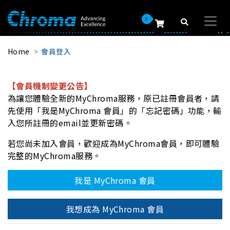
0
Home
會員登入
【會員機制變更公告】
為讓您體驗全新的MyChroma服務，原已註冊會員者，請
先使用「我是MyChroma 會員」的「忘記密碼」功能，輸
入您所註冊的email並更新密碼。
若您尚未加入會員，歡迎成為MyChroma會員，即可體驗
完整的MyChroma服務。
我是 MyChroma 會員
我想成為 MyChroma 會員