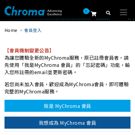
0
Home
會員登入
【會員機制變更公告】
為讓您體驗全新的MyChroma服務，原已註冊會員者，請
先使用「我是MyChroma 會員」的「忘記密碼」功能，輸
入您所註冊的email並更新密碼。
若您尚未加入會員，歡迎成為MyChroma會員，即可體驗
完整的MyChroma服務。
我是 MyChroma 會員
我想成為 MyChroma 會員