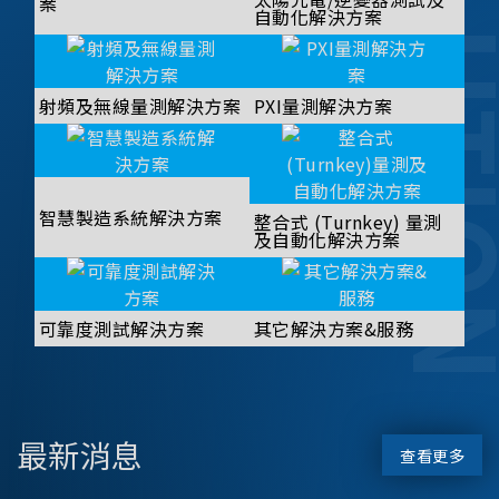
SOLUT
案
自動化解決方案
射頻及無線量測解決方案
PXI量測解決方案
智慧製造系統解決方案
整合式 (Turnkey) 量測
及自動化解決方案
可靠度測試解決方案
其它解決方案&服務
最新消息
查看更多