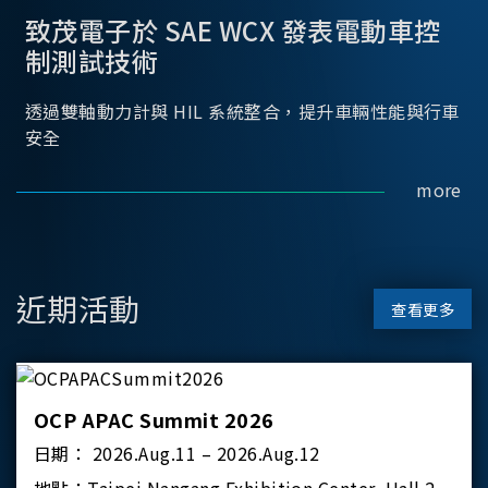
致茂電子於 SAE WCX 發表電動車控
制測試技術
透過雙軸動力計與 HIL 系統整合，提升車輛性能與行車
安全
more
近期活動
查看更多
OCP APAC Summit 2026
日期：
2026.Aug.11 – 2026.Aug.12