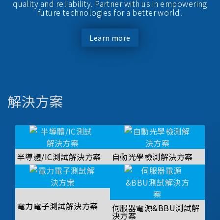
quality and reliability. Partner with us in empowering
future technologies for a better world.
Learn more
解決方案
半導體/IC測試解決方案
自動光學檢測解決方案
電力電子測試解決方案
伺服器電源&BBU測試解
決方案