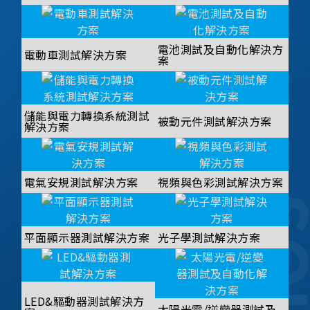
電池測試及自動化解決方
電動車測試解決方案
案
儲能與電力轉換系統測試
被動元件測試解決方案
解決方案
電氣安規測試解決方案
視頻與色彩測試解決方案
平面顯示器測試解決方案
光子學測試解決方案
LED&驅動器測試解決方
太陽光電/逆變器測試及