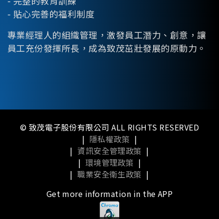
- 完整的教育訓練
- 貼心完善的福利制度
專業經理人的組織管理，激發員工潛力、創意，讓
員工充份發揮所長，成為致茂茁壯發展的原動力。
© 致茂電子股份有限公司 ALL RIGHTS RESERVED
|
隱私權政策
|
|
資訊安全管理政策
|
|
環境管理政策
|
|
職業安全衛生政策
|
Get more information in the APP