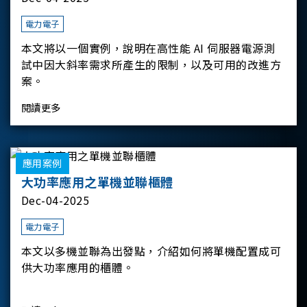
電力電子
本文將以一個實例，說明在高性能 AI 伺服器電源測
試中因大斜率需求所產生的限制，以及可用的改進方
案。
閱讀更多
應用案例
大功率應用之單機並聯櫃體
Dec-04-2025
電力電子
本文以多機並聯為出發點，介紹如何將單機配置成可
供大功率應用的櫃體。