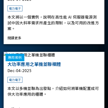
電力電子
本文將以一個實例，說明在高性能 AI 伺服器電源測
試中因大斜率需求所產生的限制，以及可用的改進方
案。
閱讀更多
應用案例
大功率應用之單機並聯櫃體
Dec-04-2025
電力電子
本文以多機並聯為出發點，介紹如何將單機配置成可
供大功率應用的櫃體。