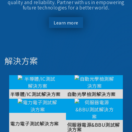
quality and reliability. Partner with us in empowering
future technologies for a better world.
Learn more
解決方案
半導體/IC測試解決方案
自動光學檢測解決方案
電力電子測試解決方案
伺服器電源&BBU測試解
決方案