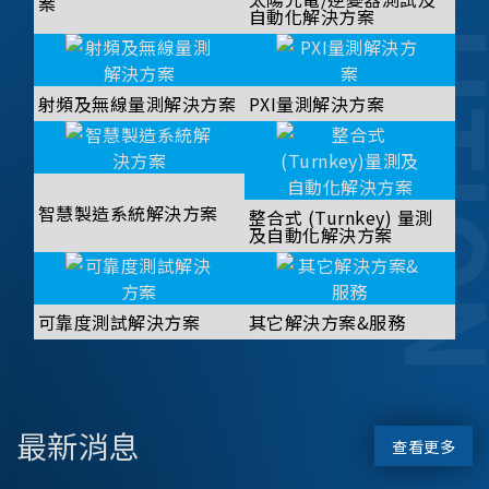
SOLUT
案
自動化解決方案
射頻及無線量測解決方案
PXI量測解決方案
智慧製造系統解決方案
整合式 (Turnkey) 量測
及自動化解決方案
可靠度測試解決方案
其它解決方案&服務
最新消息
查看更多