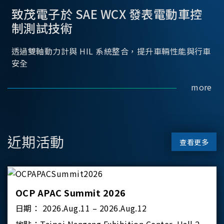
致茂電子於 SAE WCX 發表電動車控
制測試技術
透過雙軸動力計與 HIL 系統整合，提升車輛性能與行車
安全
more
近期活動
查看更多
OCP APAC Summit 2026
日期：
2026.Aug.11 – 2026.Aug.12