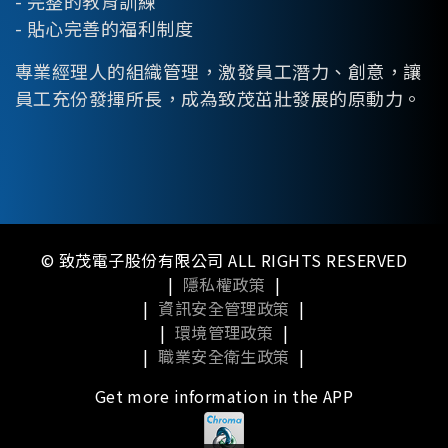
- 完整的教育訓練
- 貼心完善的福利制度
專業經理人的組織管理，激發員工潛力、創意，讓
員工充份發揮所長，成為致茂茁壯發展的原動力。
© 致茂電子股份有限公司 ALL RIGHTS RESERVED
|
隱私權政策
|
|
資訊安全管理政策
|
|
環境管理政策
|
|
職業安全衛生政策
|
Get more information in the APP