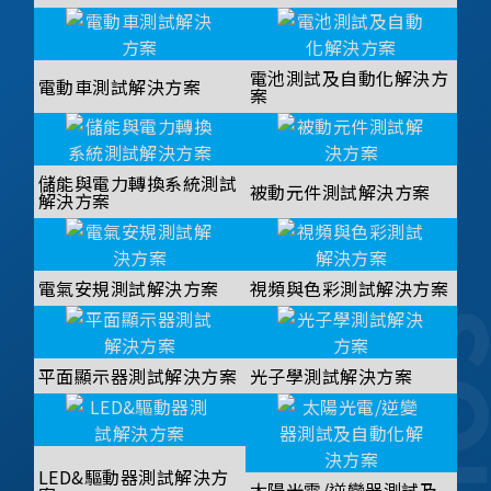
電池測試及自動化解決方
電動車測試解決方案
案
儲能與電力轉換系統測試
被動元件測試解決方案
解決方案
電氣安規測試解決方案
視頻與色彩測試解決方案
平面顯示器測試解決方案
光子學測試解決方案
LED&驅動器測試解決方
太陽光電/逆變器測試及