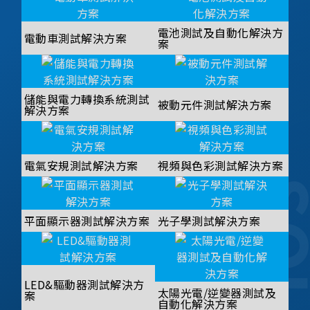
電池測試及自動化解決方
電動車測試解決方案
案
儲能與電力轉換系統測試
被動元件測試解決方案
解決方案
電氣安規測試解決方案
視頻與色彩測試解決方案
平面顯示器測試解決方案
光子學測試解決方案
LED&驅動器測試解決方
太陽光電/逆變器測試及
案
自動化解決方案