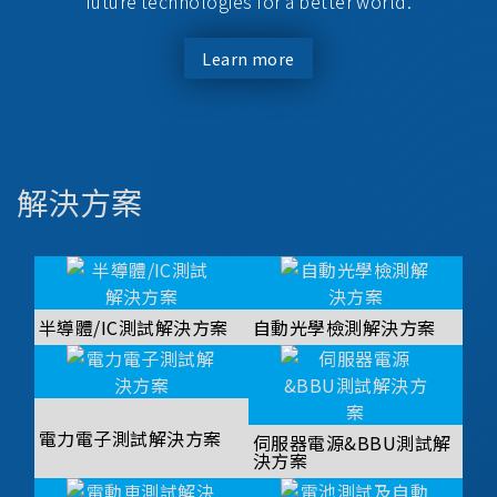
future technologies for a better world.
Learn more
解決方案
半導體/IC測試解決方案
自動光學檢測解決方案
電力電子測試解決方案
伺服器電源&BBU測試解
決方案