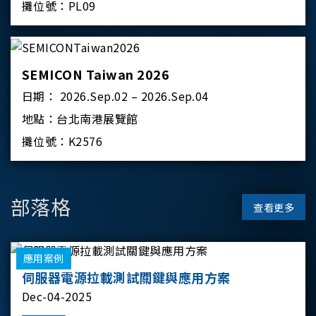
攤位號：
PL09
SEMICON Taiwan 2026
日期：
2026.Sep.02 – 2026.Sep.04
地點：
台北南港展覽館
攤位號：
K2576
部落格
查看更多
應用案例
伺服器電源拉載測試關鍵與應用方案
Dec-04-2025