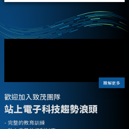
瞭解更多
歡迎加入致茂團隊
站上電子科技趨勢浪頭
- 完整的教育訓練