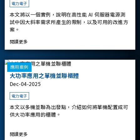
電力電子
本文將以一個實例，說明在高性能 AI 伺服器電源測
試中因大斜率需求所產生的限制，以及可用的改進方
案。
閱讀更多
應用案例
大功率應用之單機並聯櫃體
Dec-04-2025
電力電子
本文以多機並聯為出發點，介紹如何將單機配置成可
供大功率應用的櫃體。
閱讀更多