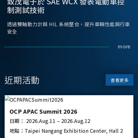
致茂電子於 SAE WCX 發表電動車控
制測試技術
透過雙軸動力計與 HIL 系統整合，提升車輛性能與行車
安全
more
近期活動
查看更多
OCP APAC Summit 2026
日期：
2026.Aug.11 – 2026.Aug.12
地點：
Taipei Nangang Exhibition Center, Hall 2