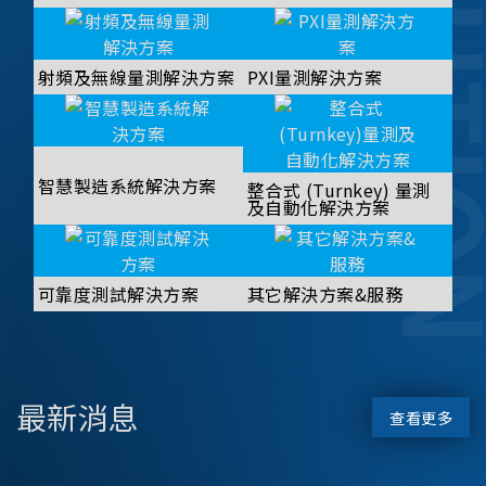
SOLUT
射頻及無線量測解決方案
PXI量測解決方案
智慧製造系統解決方案
整合式 (Turnkey) 量測
及自動化解決方案
可靠度測試解決方案
其它解決方案&服務
最新消息
查看更多