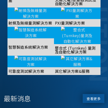
SOLUT
案
自動化解決方案
射頻及無線量測解決方案
PXI量測解決方案
智慧製造系統解決方案
整合式 (Turnkey) 量測
及自動化解決方案
可靠度測試解決方案
其它解決方案&服務
最新消息
查看更多