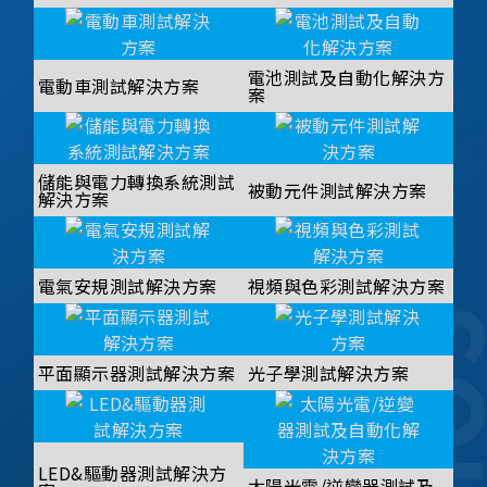
電池測試及自動化解決方
電動車測試解決方案
案
儲能與電力轉換系統測試
被動元件測試解決方案
解決方案
電氣安規測試解決方案
視頻與色彩測試解決方案
平面顯示器測試解決方案
光子學測試解決方案
LED&驅動器測試解決方
太陽光電/逆變器測試及