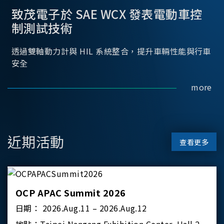
致茂電子於 SAE WCX 發表電動車控
制測試技術
透過雙軸動力計與 HIL 系統整合，提升車輛性能與行車
安全
more
近期活動
查看更多
OCP APAC Summit 2026
日期：
2026.Aug.11 – 2026.Aug.12