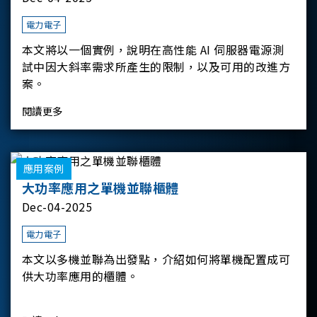
電力電子
本文將以一個實例，說明在高性能 AI 伺服器電源測
試中因大斜率需求所產生的限制，以及可用的改進方
案。
閱讀更多
應用案例
大功率應用之單機並聯櫃體
Dec-04-2025
電力電子
本文以多機並聯為出發點，介紹如何將單機配置成可
供大功率應用的櫃體。