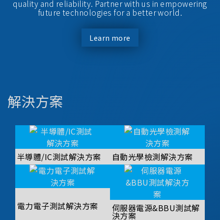
quality and reliability. Partner with us in empowering
future technologies for a better world.
Learn more
解決方案
半導體/IC測試解決方案
自動光學檢測解決方案
電力電子測試解決方案
伺服器電源&BBU測試解
決方案