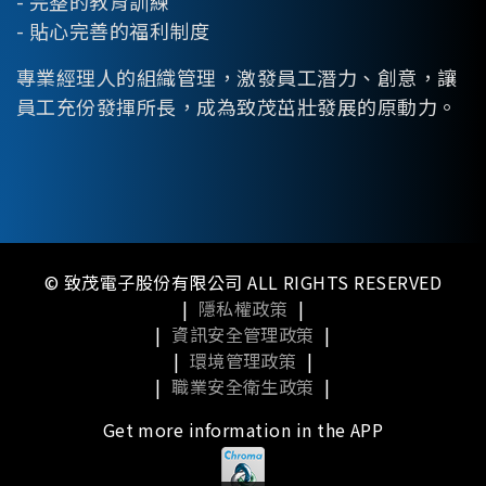
- 完整的教育訓練
- 貼心完善的福利制度
專業經理人的組織管理，激發員工潛力、創意，讓
員工充份發揮所長，成為致茂茁壯發展的原動力。
© 致茂電子股份有限公司 ALL RIGHTS RESERVED
|
隱私權政策
|
|
資訊安全管理政策
|
|
環境管理政策
|
|
職業安全衛生政策
|
Get more information in the APP