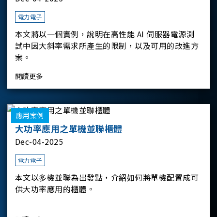
電力電子
本文將以一個實例，說明在高性能 AI 伺服器電源測
試中因大斜率需求所產生的限制，以及可用的改進方
案。
閱讀更多
應用案例
大功率應用之單機並聯櫃體
Dec-04-2025
電力電子
本文以多機並聯為出發點，介紹如何將單機配置成可
供大功率應用的櫃體。