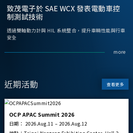
致茂電子於 SAE WCX 發表電動車控
制測試技術
透過雙軸動力計與 HIL 系統整合，提升車輛性能與行車
安全
more
近期活動
查看更多
OCP APAC Summit 2026
日期：
2026.Aug.11 – 2026.Aug.12