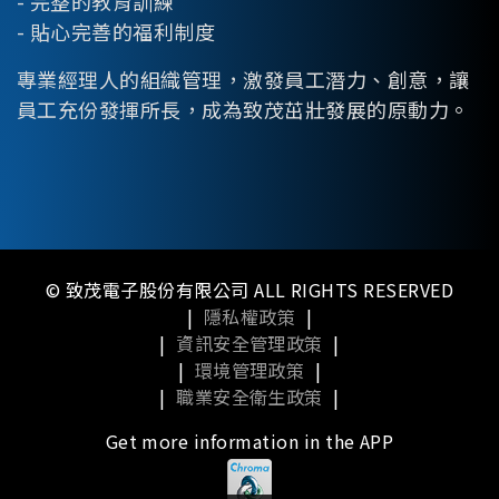
- 完整的教育訓練
- 貼心完善的福利制度
專業經理人的組織管理，激發員工潛力、創意，讓
員工充份發揮所長，成為致茂茁壯發展的原動力。
© 致茂電子股份有限公司 ALL RIGHTS RESERVED
|
隱私權政策
|
|
資訊安全管理政策
|
|
環境管理政策
|
|
職業安全衛生政策
|
Get more information in the APP