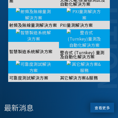
SOLUT
案
自動化解決方案
射頻及無線量測解決方案
PXI量測解決方案
智慧製造系統解決方案
整合式 (Turnkey) 量測
及自動化解決方案
可靠度測試解決方案
其它解決方案&服務
最新消息
查看更多