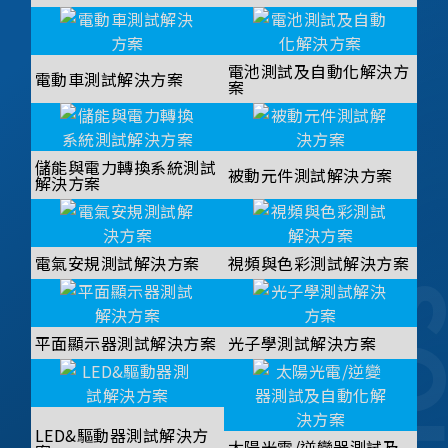
電池測試及自動化解決方
電動車測試解決方案
案
儲能與電力轉換系統測試
被動元件測試解決方案
解決方案
電氣安規測試解決方案
視頻與色彩測試解決方案
平面顯示器測試解決方案
光子學測試解決方案
LED&驅動器測試解決方
太陽光電/逆變器測試及