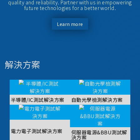
quality and reliability. Partner with us in empowering
future technologies for a better world.
Learn more
解決方案
半導體/IC測試解決方案
自動光學檢測解決方案
電力電子測試解決方案
伺服器電源&BBU測試解
決方案