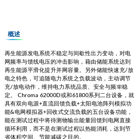
概述
再生能源发电系统不稳定与间歇性出力变动，对电
网频率与馈线电压的冲击影响，藉由储能系统达到
再生能源平滑化提升并网容量。另外储能快速充/放
电之特色，可追随电力系统之负载波动，主动调节
充/放电动作，维持电力系统品质、安全与频率稳
定。 Chroma 62000D或和61800系列二台设备，就
具有双向电源+直流回馈负载+太阳电池阵列模拟功
能&电网模拟器+回收式交流负载的五台设备功能，
能在测试过程中将待测物输出能量回馈到电网直接
循环利用，而不是在测试过程以热能消耗，达到节
省体积空间、节能减碳之目的。