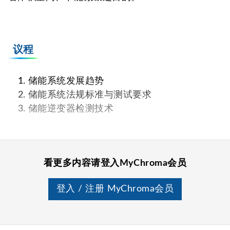
议程
储能系统发展趋势
储能系统法规标准与测试要求
储能逆变器检测技术
看更多内容请登入MyChroma会员
登入 / 注册 MyChroma会员