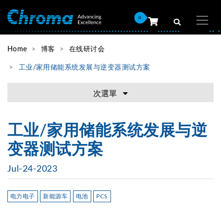
0
Home
博客
在线研讨会
工业/家用储能系统发展与逆变器测试方案
次選單
工业/家用储能系统发展与逆
变器测试方案
Jul-24-2023
电力电子
新能源车
电池
PCS