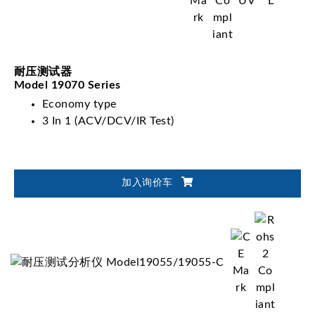
耐压测试器
Model 19070 Series
Economy type
3 In 1 (ACV/DCV/IR Test)
加入询价车