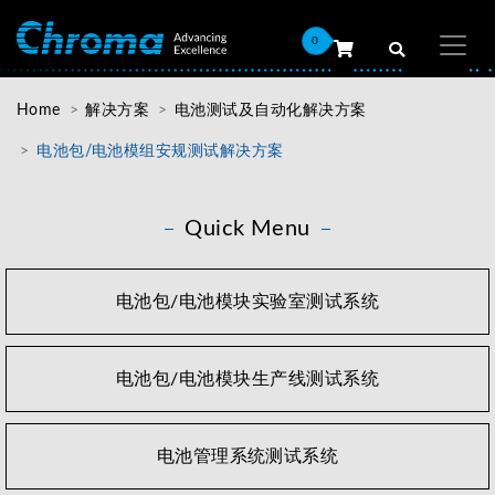
0
Home
解决方案
电池测试及自动化解决方案
电池包/电池模组安规测试解决方案
Quick Menu
电池包/电池模块实验室测试系统
电池包/电池模块生产线测试系统
电池管理系统测试系统