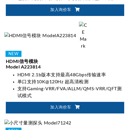
加入询价车
HDMI信号模块
Model A223814
HDMI 2.1b版本支持最高48Gbps传输速率
单口支持10K@120Hz 超高清检测
支持Gaming-VRR/FVA/ALLM/QMS-VRR/QFT测
试模式
HDR10/HLG /HDR10 +/Dolby Vision 图像测试功
加入询价车
能