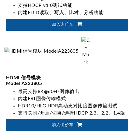
支持HDCP v1.0测试功能
内建EDID读取、写入、比对、分析功能
加入询价车
HDMI 信号模块
Model A223805
最高支持8K@60Hz图像输出
内建FRL图像传输模式
HDR10/HLG HDR高动态对比度图像传输测试
支持关闭/开启/切换/选择HDCP 2.3、2.2、1.4版
本
加入询价车