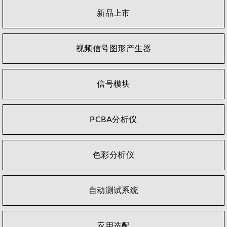
新品上市
视频信号图形产生器
信号模块
PCBA分析仪
色彩分析仪
自动测试系统
应用选配