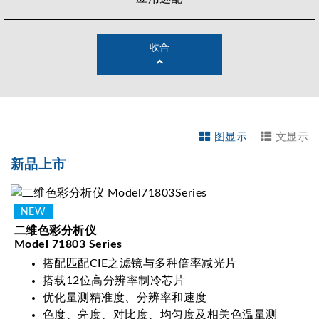
收合
图显示
文显示
新品上市
二维色彩分析仪
Model 71803 Series
搭配匹配CIE之滤镜与多种倍率减光片
搭载12位高分辨率制冷芯片
优化量测精准度、分辨率和速度
色度、亮度、对比度、均匀度及相关色温量测