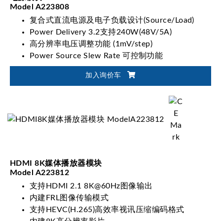
Model A223808
复合式直流电源及电子负载设计(Source/Load)
Power Delivery 3.2支持240W(48V/5A)
高分辨率电压调整功能 (1mV/step)
Power Source Slew Rate 可控制功能
加入询价车
HDMI 8K媒体播放器模块
Model A223812
支持HDMI 2.1 8K@60Hz图像输出
内建FRL图像传输模式
支持HEVC(H.265)高效率视讯压缩编码格式