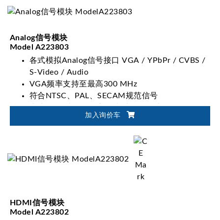
Analog信号模块
Model A223803
各式模拟Analog信号接口 VGA / YPbPr / CVBS /
S-Video / Audio
VGA频率支持至最高300 MHz
符合NTSC、PAL、SECAM规范信号
内建EDID读取、写入、比对、分析功能
加入询价车
HDMI信号模块
Model A223802