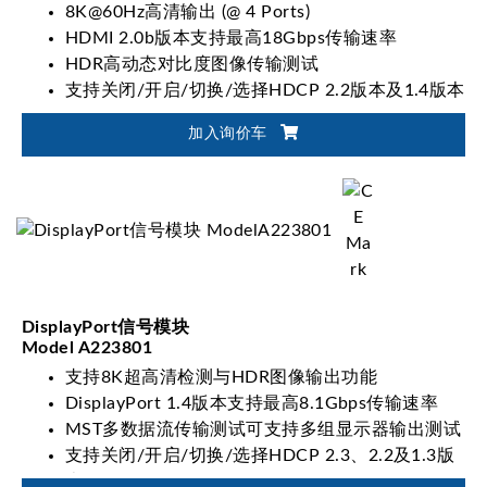
8K@60Hz高清输出 (@ 4 Ports)
HDMI 2.0b版本支持最高18Gbps传输速率
HDR高动态对比度图像传输测试
支持关闭/开启/切换/选择HDCP 2.2版本及1.4版本
加入询价车
DisplayPort信号模块
Model A223801
支持8K超高清检测与HDR图像输出功能
DisplayPort 1.4版本支持最高8.1Gbps传输速率
MST多数据流传输测试可支持多组显示器输出测试
支持关闭/开启/切换/选择HDCP 2.3、2.2及1.3版
本