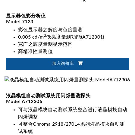
显示器色彩分析仪
Model 7123
彩色显示器之辉度与色度量测
2
0.005 cd/m
低亮度量测功能(A712301)
宽广之辉度量测显示范围
高精准性量测值
加入询价车
液晶模组自动测试系统用闪烁量测探头
Model A712306
可与液晶模块自动测试系统整合进行液晶模块自动
闪烁调整
可整合Chroma 2918/27014系列液晶模块自动测
试系统