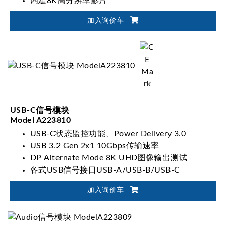
内建8K高分辨率影片
加入询价车
USB-C信号模块
Model A223810
USB-C状态监控功能、Power Delivery 3.0
USB 3.2 Gen 2x1 10Gbps传输速率
DP Alternate Mode 8K UHD图像输出测试
各式USB信号接口USB-A/USB-B/USB-C
加入询价车