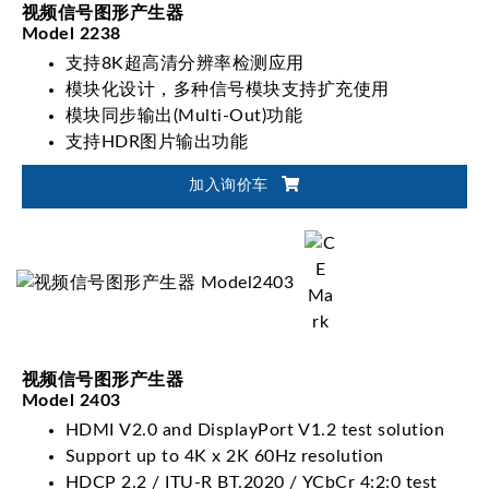
视频信号图形产生器
Model 2238
支持8K超高清分辨率检测应用
模块化设计，多种信号模块支持扩充使用
模块同步输出(Multi-Out)功能
支持HDR图片输出功能
加入询价车
视频信号图形产生器
Model 2403
HDMI V2.0 and DisplayPort V1.2 test solution
Support up to 4K x 2K 60Hz resolution
HDCP 2.2 / ITU-R BT.2020 / YCbCr 4:2:0 test