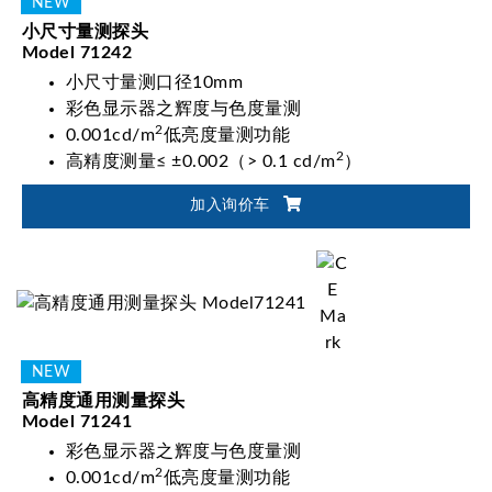
小尺寸量测探头
Model 71242
小尺寸量测口径10mm
彩色显示器之辉度与色度量测
2
0.001cd/m
低亮度量测功能
2
高精度测量≤ ±0.002（> 0.1 cd/m
）
加入询价车
高精度通用测量探头
Model 71241
彩色显示器之辉度与色度量测
2
0.001cd/m
低亮度量测功能