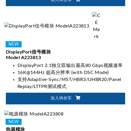
能
DisplayPort信号模块
Model A223813
DisplayPort 2.1独立双输出最高80 Gbps视频速率
16K@144Hz 超高分辨率 (with DSC Mode)
支持Adaptive-Sync/MST/HBR3/UHBR20/Panel
Replay/LTTPR测试模式
HDR10/HLG/HDR10+图像动态范围测试
加入询价车
电源模块