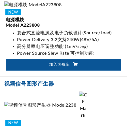
电源模块
Model A223808
复合式直流电源及电子负载设计(Source/Load)
Power Delivery 3.2支持240W(48V/5A)
高分辨率电压调整功能 (1mV/step)
Power Source Slew Rate 可控制功能
加入询价车
视频信号图形产生器