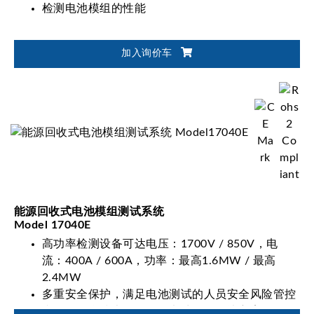
检测电池模组的性能
加入询价车
能源回收式电池模组测试系统
Model 17040E
高功率检测设备可达电压：1700V / 850V，电
流：400A / 600A，功率：最高1.6MW / 最高
2.4MW
多重安全保护，满足电池测试的人员安全风险管控
弹性化整合技术，自动化电池验证解决方案