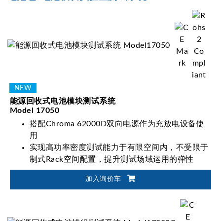
能源回收式电池模块测试系统
Model 17050
搭配Chroma 62000D双向电源作为充放电设备使
用
实现高功率密度测试能力于有限空间内，不受限于
制式Rack空间配置，提升测试场域运用的弹性
加入询价车