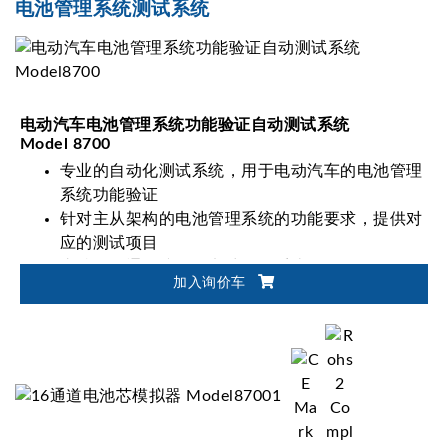
电池管理系统测试系统
电动汽车电池管理系统功能验证自动测试系统
Model 8700
专业的自动化测试系统，用于电动汽车的电池管理
系统功能验证
针对主从架构的电池管理系统的功能要求，提供对
应的测试项目
支持不同通信接口的电池管理系统，如：
加入询价车
CANbus、CANFD、LINbus…等