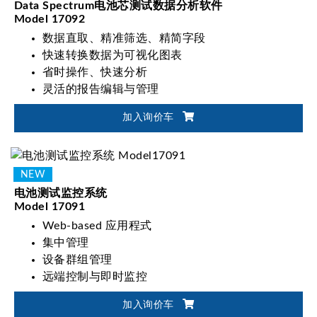
Data Spectrum电池芯测试数据分析软件
Model 17092
数据直取、精准筛选、精简字段
快速转换数据为可视化图表
省时操作、快速分析
灵活的报告编辑与管理
加入询价车
电池测试监控系统
Model 17091
Web-based 应用程式
集中管理
设备群组管理
远端控制与即时监控
加入询价车