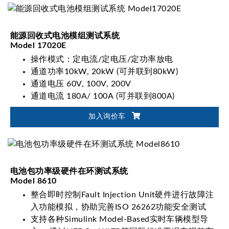
能源回收式电池模组测试系统
Model 17020E
操作模式：定电流/定电压/定功率放电
通道功率10kW, 20kW (可并联到80kW)
通道电压 60V, 100V, 200V
通道电流 180A/ 100A (可并联到800A)
加入询价车
电池包功率级硬件在环测试系统
Model 8610
整合即时控制Fault Injection Unit硬件进行故障注
入功能模拟，协助完善ISO 26262功能安全测试
支持各种Simulink Model-Based实时车辆模型导