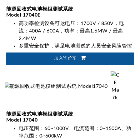
能源回收式电池模组测试系统
Model 17040E
高功率检测设备可达电压：1700V / 850V，电
流：400A / 600A，功率：最高1.6MW / 最高
2.4MW
多重安全保护，满足电池测试的人员安全风险管控
弹性化整合技术，自动化电池验证解决方案
加入询价车
能源回收式电池模组测试系统
Model 17040
电压范围：60~1000V、电流范围：0~1500A、功
率范围：0~600kW