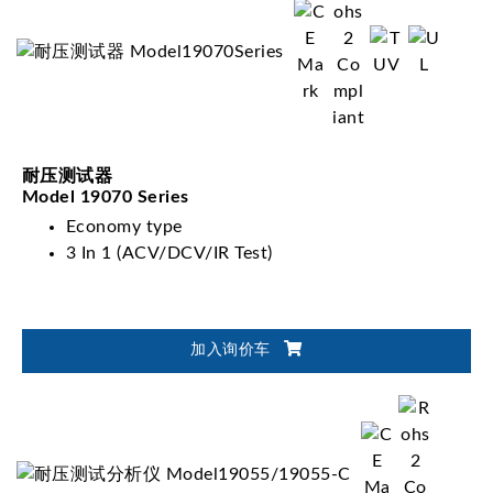
耐压测试器
Model 19070 Series
Economy type
3 In 1 (ACV/DCV/IR Test)
加入询价车