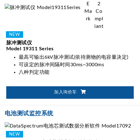
脉冲测试仪
Model 19311 Series
最高可输出6kV脉冲测试(依待测物的电容量决定)
可设定的脉冲间隔时间30ms~3000ms
八种判定功能
加入询价车
电池测试监控系统