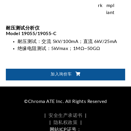
耐压测试分析仪
Model 19055/19055-C
耐压测试：交流 5kV/100mA；直流 6kV/25mA
绝缘电阻测试：5kVmax；1MΩ~50GΩ
加入询价车
©Chroma ATE Inc. All Rights Reserved
|
安全生产承诺书
|
|
隐私权政策
|
网站ICP证号：