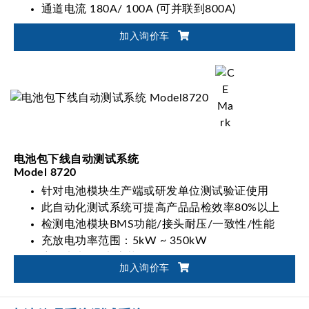
通道电流 180A/ 100A (可并联到800A)
加入询价车
电池包下线自动测试系统
Model 8720
针对电池模块生产端或研发单位测试验证使用
此自动化测试系统可提高产品品检效率80%以上
检测电池模块BMS功能/接头耐压/一致性/性能
充放电功率范围：5kW ~ 350kW
充放电电压/电流范围：0V~900V/0A~1000A
加入询价车