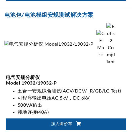
电池包/电池模组安规测试解决方案
电气安规分析仪
Model 19032/19032-P
五合一安规综合测试(ACV/DCV/ IR/GB/LC Test)
可程序输出电压AC 5kV，DC 6kV
500VA输出
接地连接(40A)
加入询价车