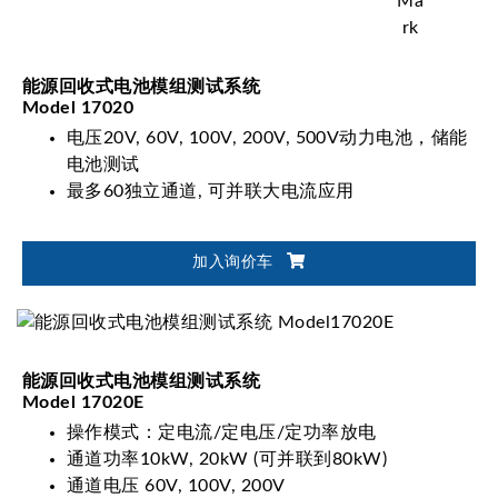
能源回收式电池模组测试系统
Model 17020
电压20V, 60V, 100V, 200V, 500V动力电池，储能
电池测试
最多60独立通道, 可并联大电流应用
加入询价车
能源回收式电池模组测试系统
Model 17020E
操作模式：定电流/定电压/定功率放电
通道功率10kW, 20kW (可并联到80kW)
通道电压 60V, 100V, 200V