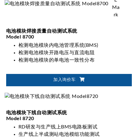
电池模块焊接质量自动测试系统
Model 8700
检测电池模块内电池管理系统(BMS)
检测电池模块开路电压与直流电阻
检测电池模块的单电池一致性分布
加入询价车
电池模块下线自动测试系统
Model 8720
RD研发与生产线上BMS电路板测试
生产线上半成测站电池模组功能测试