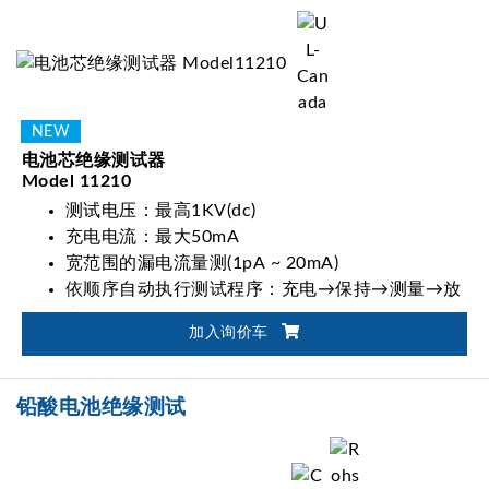
电池芯绝缘测试器
Model 11210
测试电压：最高1KV(dc)
充电电流：最大50mA
宽范围的漏电流量测(1pA ~ 20mA)
依顺序自动执行测试程序：充电→保持→测量→放
电
加入询价车
铅酸电池绝缘测试