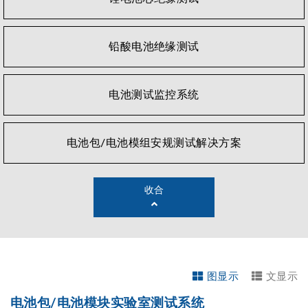
铅酸电池绝缘测试
电池测试监控系统
电池包/电池模组安规测试解决方案
收合
图显示
文显示
电池包/电池模块实验室测试系统