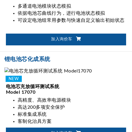
多通道电池模块状态模拟
依据电池芯曲线行为，进行电池状态模拟
可设定电池组常用参数与快速自定义输出初始状态
加入询价车
锂电池芯化成系统
电池芯充放循环测试系统
Model 17070
高精度、高效率电源模块
高达200多项安全保护
标准集成系统
客制化治具方案