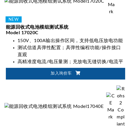
能源回收式电池模组测试系统
Model 17020C
150V、100A输出操作区间，支持低电压放电功能
测试信道具弹性配置；具弹性编程功能/操作接口
直观
高精准度电流/电压量测；充放电无缝切换/电流平
稳不中断
加入询价车
适用电池模块/电池包设计验证、生产测试与产品
取证