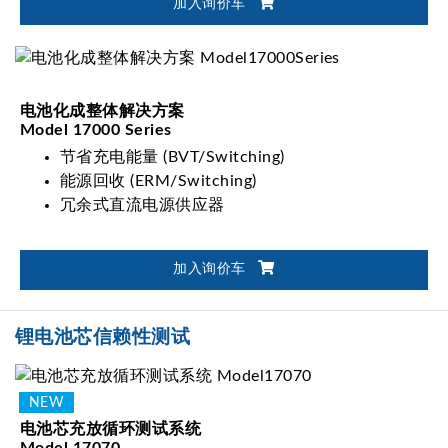
加入询价车
电池化成整体解决方案
Model 17000 Series
节省充电能量 (BVT/Switching)
能源回收 (ERM/Switching)
冗余式直流电源供应器
加入询价车
锂电池芯信赖性测试
电池芯充放循环测试系统