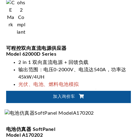
可程控双向直流电源供应器
Model 62000D Series
2 in 1 双向直流电源 + 回馈负载
输出范围：电压0-2000V、电流达540A，功率达
45kW/4UH
光伏、电池、燃料电池模拟
一键切换双输出范围(62000D-HL系列)
加入询价车
电池仿真器 SoftPanel
Model A170202