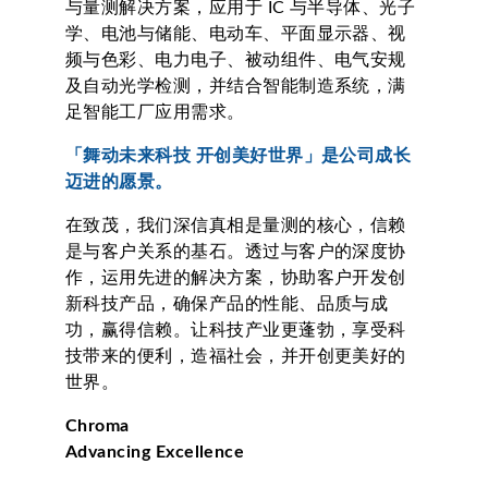
与量测解决方案，应用于 IC 与半导体、光子
学、电池与储能、电动车、平面显示器、视
频与色彩、电力电子、被动组件、电气安规
及自动光学检测，并结合智能制造系统，满
足智能工厂应用需求。
「舞动未来科技 开创美好世界」是公司成长
迈进的愿景。
在致茂，我们深信真相是量测的核心，信赖
是与客户关系的基石。透过与客户的深度协
作，运用先进的解决方案，协助客户开发创
新科技产品，确保产品的性能、品质与成
功，赢得信赖。让科技产业更蓬勃，享受科
技带来的便利，造福社会，并开创更美好的
世界。
Chroma
Advancing Excellence