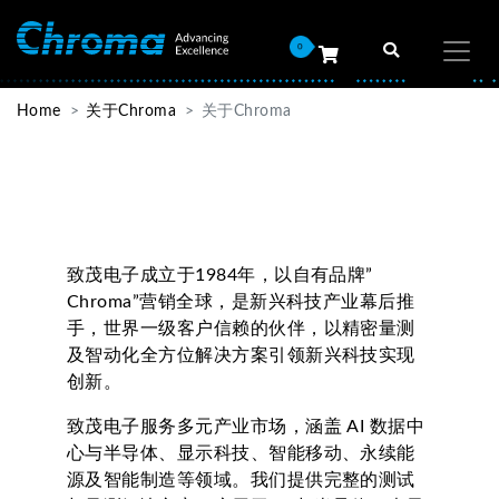
0
Home
关于Chroma
关于Chroma
致茂电子成立于1984年，以自有品牌”
Chroma”营销全球，是新兴科技产业幕后推
手，世界一级客户信赖的伙伴，以精密量测
及智动化全方位解决方案引领新兴科技实现
创新。
致茂电子服务多元产业市场，涵盖 AI 数据中
心与半导体、显示科技、智能移动、永续能
源及智能制造等领域。我们提供完整的测试