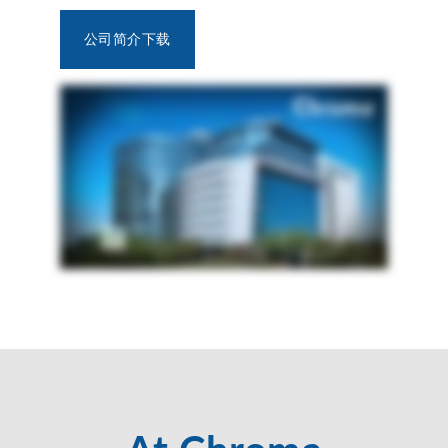
公司简介下载