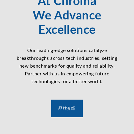
At Chroma
We Advance
Excellence
Our leading-edge solutions catalyze
breakthroughs across tech industries, setting
new benchmarks for quality and reliability.
Partner with us in empowering future
technologies for a better world.
品牌介绍