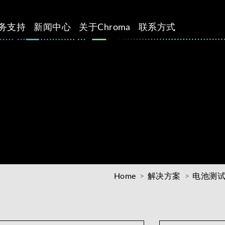
务支持
新闻中心
关于Chroma
联系方式
Home
解决方案
电池测