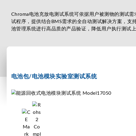
Chroma电池充放电测试系统可依据用户被测物的测
试程序，提供结合BMS需求的全自动测试解决方案，支持CA
池管理系统进行高品质的产品验证，降低用户执行测试
电池包/电池模块实验室测试系统