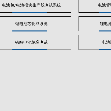
电池包/电池模块生产线测试系统
电池管
锂电池芯化成系统
锂电
铅酸电池绝缘测试
电池