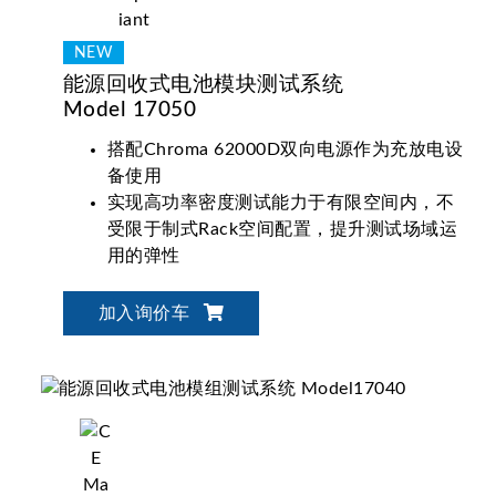
能源回收式电池模块测试系统
Model 17050
搭配Chroma 62000D双向电源作为充放电设
备使用
实现高功率密度测试能力于有限空间内，不
受限于制式Rack空间配置，提升测试场域运
用的弹性
加入询价车