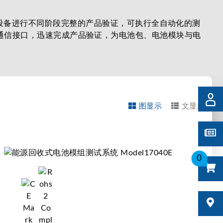
器设备进行不同阶段完整的产品验证，可执行全自动化的测
同BMS通信接口，迅速完成产品验证，为电池包、电池模块与电
图显示
文显示
0