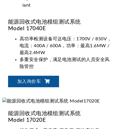
能源回收式电池模组测试系统
Model 17040E
高功率检测设备可达电压：1700V / 850V，
电流：400A / 600A，功率：最高1.6MW /
最高2.4MW
多重安全保护，满足电池测试的人员安全风
险管控
弹性化整合技术，自动化电池验证解决方案
加入询价车
能源回收式电池模组测试系统
Model 17020E