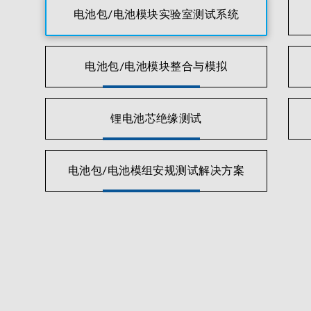
电池包/电池模块实验室测试系统
电池包/电池模块整合与模拟
锂电池芯绝缘测试
电池包/电池模组安规测试解决方案