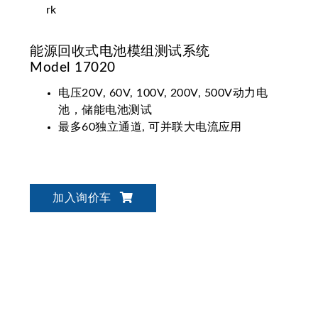
能源回收式电池模组测试系统
Model 17020
电压20V, 60V, 100V, 200V, 500V动力电
池，储能电池测试
最多60独立通道, 可并联大电流应用
加入询价车