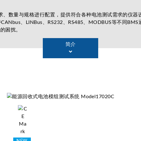
试需求、数量与规格进行配置，提供符合各种电池测试需求的仪
Nbus、LINBus、RS232、RS485、MODBUS等不
上的困扰。
简介