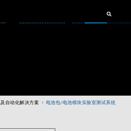
试及自动化解决方案
电池包/电池模块实验室测试系统