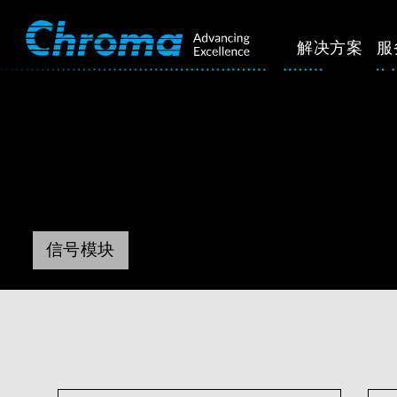
解决方案
服
信号模块