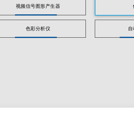
视频信号图形产生器
色彩分析仪
自