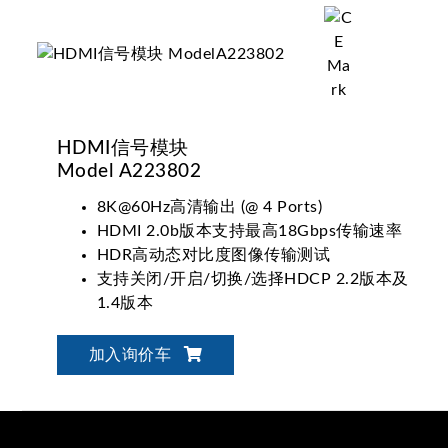
HDMI信号模块
Model A223802
8K@60Hz高清输出 (@ 4 Ports)
HDMI 2.0b版本支持最高18Gbps传输速率
HDR高动态对比度图像传输测试
支持关闭/开启/切换/选择HDCP 2.2版本及
1.4版本
加入询价车