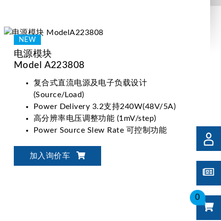
电源模块
Model A223808
复合式直流电源及电子负载设计
(Source/Load)
Power Delivery 3.2支持240W(48V/5A)
高分辨率电压调整功能 (1mV/step)
Power Source Slew Rate 可控制功能
加入询价车
0