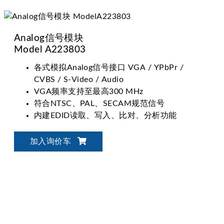
Analog信号模块
Model A223803
各式模拟Analog信号接口 VGA / YPbPr /
CVBS / S-Video / Audio
VGA频率支持至最高300 MHz
符合NTSC、PAL、SECAM规范信号
内建EDID读取、写入、比对、分析功能
加入询价车