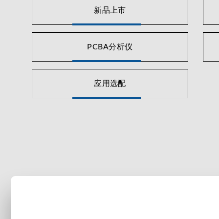
新品上市
PCBA分析仪
应用选配