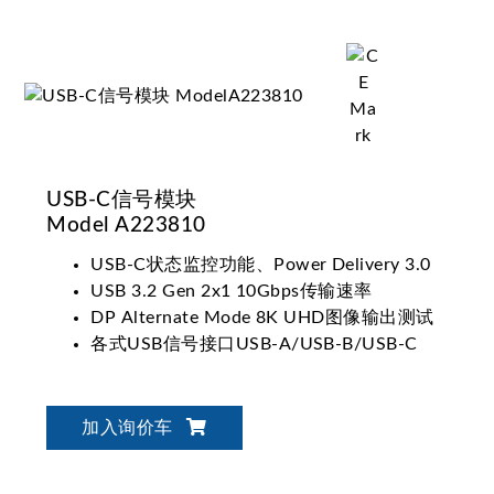
USB-C信号模块
Model A223810
USB-C状态监控功能、Power Delivery 3.0
USB 3.2 Gen 2x1 10Gbps传输速率
DP Alternate Mode 8K UHD图像输出测试
各式USB信号接口USB-A/USB-B/USB-C
加入询价车