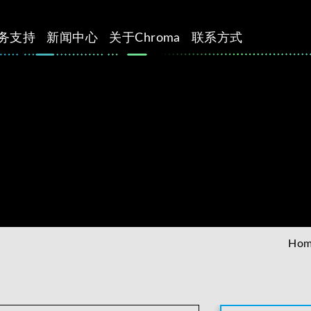
务支持
新闻中心
关于Chroma
联系方式
Ho