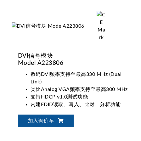
DVI信号模块
Model A223806
数码DVI频率支持至最高330 MHz (Dual
Link)
类比Analog VGA频率支持至最高300 MHz
支持HDCP v1.0测试功能
内建EDID读取、写入、比对、分析功能
加入询价车