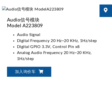
Audio信号模块
Model A223809
Audio Signal
Digital Frequency 20 Hz~20 KHz, 1Hz/step
Digital GPIO 3.3V, Control Pin x8
Analog Audio Frequency 20 Hz~20 KHz,
1Hz/step
加入询价车