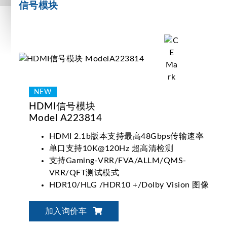
信号模块
HDMI信号模块
Model A223814
HDMI 2.1b版本支持最高48Gbps传输速率
单口支持10K@120Hz 超高清检测
支持Gaming-VRR/FVA/ALLM/QMS-
VRR/QFT测试模式
HDR10/HLG /HDR10 +/Dolby Vision 图像
测试功能
加入询价车