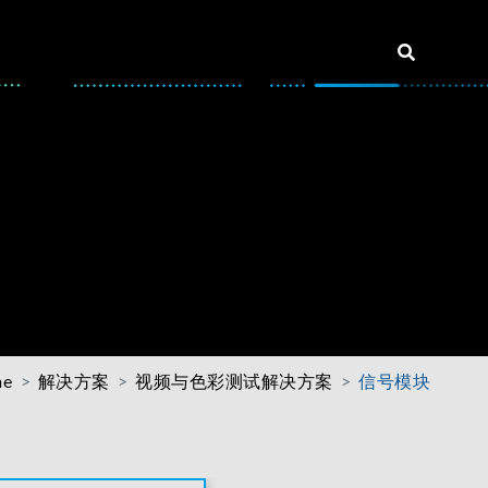
me
解决方案
视频与色彩测试解决方案
信号模块